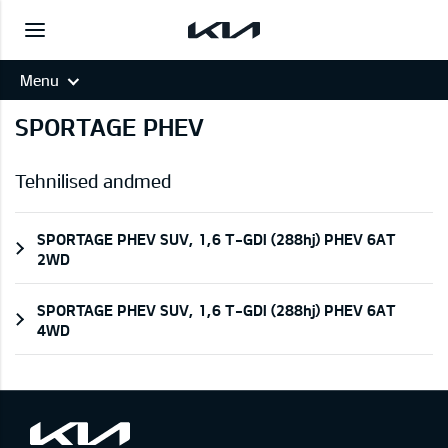
Menu
SPORTAGE PHEV
Tehnilised andmed
SPORTAGE PHEV SUV, 1,6 T-GDI (288hj) PHEV 6AT
2WD
SPORTAGE PHEV SUV, 1,6 T-GDI (288hj) PHEV 6AT
4WD