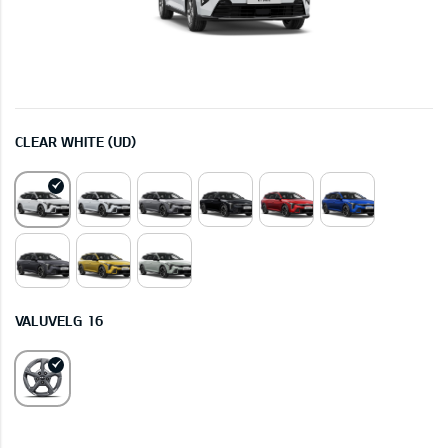
CLEAR WHITE (UD)
VALUVELG 16