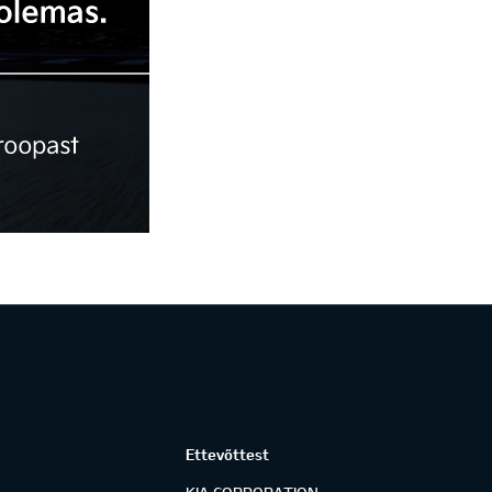
Ettevõttest