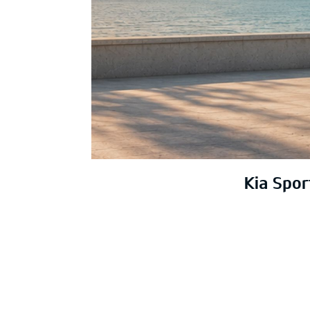
Kia Spo