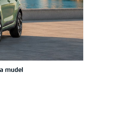
ga mudel