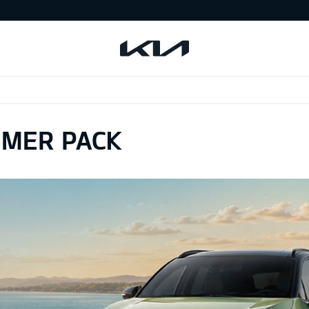
MMER PACK