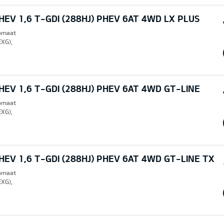
EV 1,6 T-GDI (288HJ) PHEV 6AT 4WD LX PLUS
tomaat
EXG),
EV 1,6 T-GDI (288HJ) PHEV 6AT 4WD GT-LINE
tomaat
EXG),
EV 1,6 T-GDI (288HJ) PHEV 6AT 4WD GT-LINE TX
tomaat
EXG),