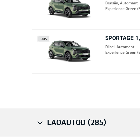
Bensiin, Automaat
Experience Green (
SPORTAGE 1,
UUS
Diisel, Automaat
Experience Green (
Pre
LAOAUTOD (285)