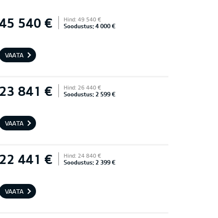
45 540 €
Hind: 49 540 €
Soodustus: 4 000 €
VAATA
23 841 €
Hind: 26 440 €
Soodustus: 2 599 €
VAATA
22 441 €
Hind: 24 840 €
Soodustus: 2 399 €
VAATA