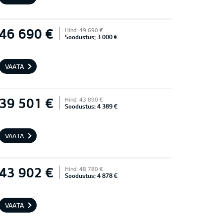
46 690 €
Hind: 49 690 €
Soodustus: 3 000 €
VAATA
39 501 €
Hind: 43 890 €
Soodustus: 4 389 €
VAATA
43 902 €
Hind: 48 780 €
Soodustus: 4 878 €
VAATA