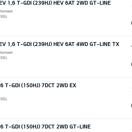
V 1,6 T-GDI (239HJ) HEV 6AT 2WD GT-LINE
Automaat
EXG),
V 1,6 T-GDI (239HJ) HEV 6AT 4WD GT-LINE TX
Automaat
EXG),
6 T-GDI (150HJ) 7DCT 2WD EX
EXG),
6 T-GDI (150HJ) 7DCT 2WD GT-LINE