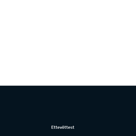
Ettevõttest