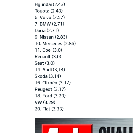
Hyundai (2,43)
Toyota (2,43)
6. Volvo (2,57)
7. BMW (2,71)
Dacia (2,71)
9. Nissan (2,83)
10. Mercedes (2,86)
11. Opel (3,0)
Renault (3,0)
Seat (3,0)
14. Audi (3,14)
Škoda (3,14)
16. Citroën (3,17)
Peugeot (3,17)
18. Ford (3,29)
VW (3,29)
20. Fiat (3,33)