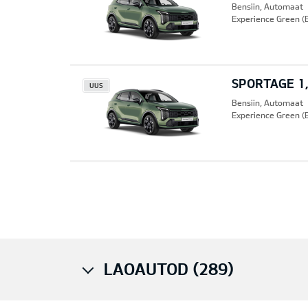
Bensiin, Automaat
Experience Green (
SPORTAGE 1,
UUS
Bensiin, Automaat
Experience Green (
Pre
LAOAUTOD (289)