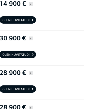
14 900 €
i
OLEN HUVITATUD!
30 900 €
i
OLEN HUVITATUD!
28 900 €
i
OLEN HUVITATUD!
28 900 €
i