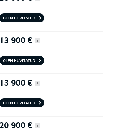
OLEN HUVITATUD!
13 900 €
i
OLEN HUVITATUD!
13 900 €
i
OLEN HUVITATUD!
20 900 €
i