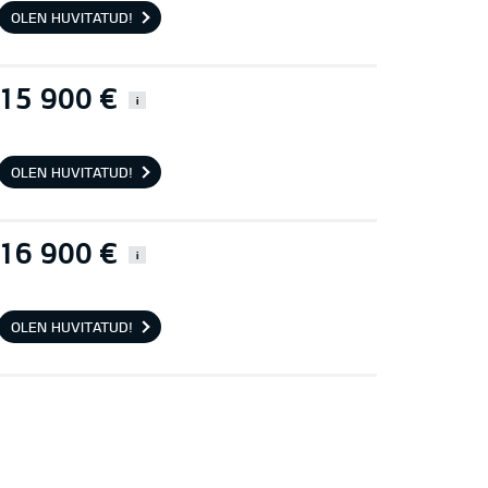
OLEN HUVITATUD!
15 900 €
i
OLEN HUVITATUD!
16 900 €
i
OLEN HUVITATUD!