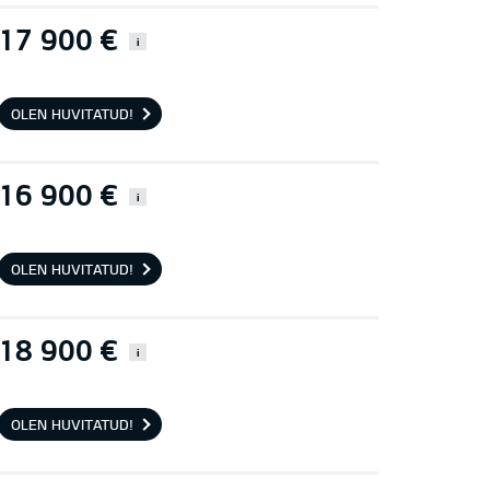
17 900 €
i
OLEN HUVITATUD!
16 900 €
i
OLEN HUVITATUD!
18 900 €
i
OLEN HUVITATUD!