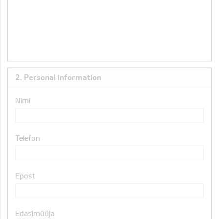
2. Personal information
Nimi
Telefon
Epost
Edasimüüja