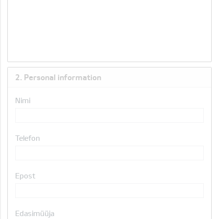
2. Personal information
Nimi
Telefon
Epost
Edasimüüja