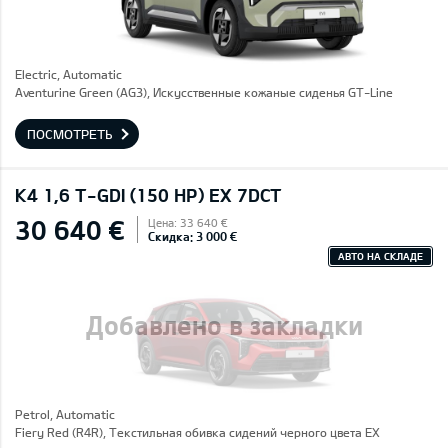
Electric, Automatic
Aventurine Green (AG3), Искусственные кожаные сиденья GT-Line
ПОСМОТРЕТЬ
K4 1,6 T-GDI (150 HP) EX 7DCT
30 640 €
Цена: 33 640 €
Скидка: 3 000 €
АВТО НА СКЛАДЕ
Добавлено в закладки
Petrol, Automatic
Fiery Red (R4R), Текстильная обивка сидений черного цвета EX