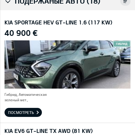
ПОДЕРЖАНЫЕ АВТО (18)
KIA SPORTAGE HEV GT-LINE 1.6 (117 KW)
40 900 €
ГИБРИД
Гибрид, Автоматическая
зеленый мет.,
ПОСМОТРЕТЬ
KIA EV6 GT-LINE TX AWD (81 KW)