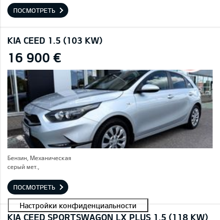
ПОСМОТРЕТЬ
KIA CEED 1.5 (103 KW)
16 900 €
Бензин, Механическая
серый мет.,
ПОСМОТРЕТЬ
KIA CEED SPORTSWAGON LX PLUS 1.5 (118 KW)