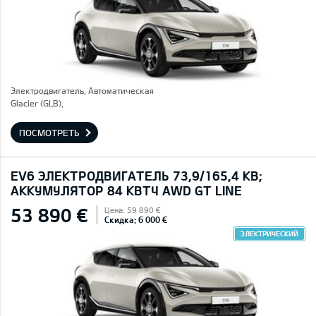
Электродвигатель, Автоматическая
Glacier (GLB),
ПОСМОТРЕТЬ
EV6 ЭЛЕКТРОДВИГАТЕЛЬ 73,9/165,4 КВ;
AККУМУЛЯТОР 84 КВТЧ AWD GT LINE
53 890 €
Цена: 59 890 €
Скидка: 6 000 €
ЭЛЕКТРИЧЕСКИЙ