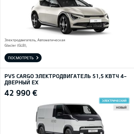
Электродвигатель, Автоматическая
Glacier (GLB),
ПОСМОТРЕТЬ
PV5 CARGO ЭЛЕКТРОДВИГАТЕЛЬ 51,5 КВТЧ 4-
ДВЕРНЫЙ EX
42 990 €
ЭЛЕКТРИЧЕСКИЙ
НОВЫЙ