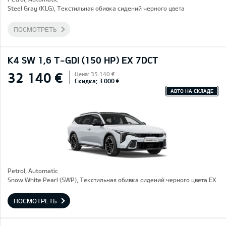
Steel Gray (KLG), Текстильная обивка сидений черного цвета
ПОСМОТРЕТЬ
K4 SW 1,6 T-GDI (150 HP) EX 7DCT
32 140 €
Цена: 35 140 €
Скидка: 3 000 €
АВТО НА СКЛАДЕ
Petrol, Automatic
Snow White Pearl (SWP), Текстильная обивка сидений черного цвета EX
ПОСМОТРЕТЬ