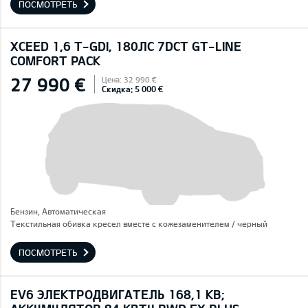
ПОСМОТРЕТЬ
XCEED 1,6 T-GDI, 180ЛС 7DCT GT-LINE
COMFORT PACK
27 990 €
Цена: 32 990 €
Скидка: 5 000 €
Бензин, Автоматическая
Текстильная обивка кресел вместе с кожезаменителем / черный
ПОСМОТРЕТЬ
EV6 ЭЛЕКТРОДВИГАТЕЛЬ 168,1 КВ;