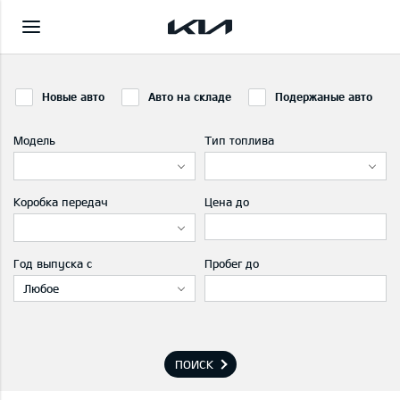
Новые авто
Авто на складе
Подержаные авто
Модель
Тип топлива
Коробка передач
Цена до
Год выпуска с
Пробег до
Любое
ПОИСК