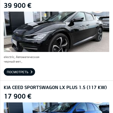
39 900 €
electric, Автоматическая
черный мет.,
ПОСМОТРЕТЬ
KIA CEED SPORTSWAGON LX PLUS 1.5 (117 KW)
17 900 €