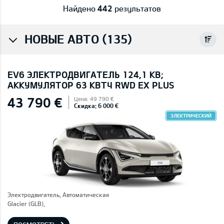
Найдено
442
результатов
НОВЫЕ АВТО (135)
EV6 ЭЛЕКТРОДВИГАТЕЛЬ 124,1 КВ;
AККУМУЛЯТОР 63 КВТЧ RWD EX PLUS
43 790 €
Цена: 49 790 €
Скидка: 6 000 €
ЭЛЕКТРИЧЕСКИЙ
Электродвигатель, Автоматическая
Glacier (GLB),