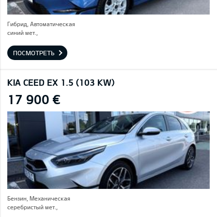
Гибрид, Автоматическая
синий мет.,
ПОСМОТРЕТЬ
KIA CEED EX 1.5 (103 KW)
17 900 €
Бензин, Механическая
серебристый мет.,