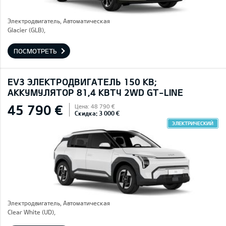
Электродвигатель, Автоматическая
Glacier (GLB),
ПОСМОТРЕТЬ
EV3 ЭЛЕКТРОДВИГАТЕЛЬ 150 КВ;
AККУМУЛЯТОР 81,4 КВТЧ 2WD GT-LINE
45 790 €
Цена: 48 790 €
Скидка: 3 000 €
ЭЛЕКТРИЧЕСКИЙ
Электродвигатель, Автоматическая
Clear White (UD),