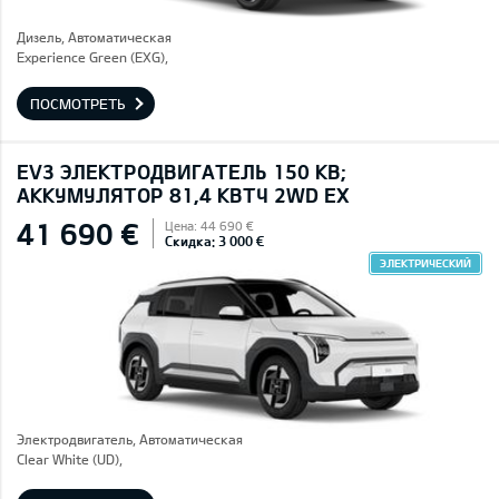
Дизель, Автоматическая
Experience Green (EXG),
ПОСМОТРЕТЬ
EV3 ЭЛЕКТРОДВИГАТЕЛЬ 150 КВ;
AККУМУЛЯТОР 81,4 КВТЧ 2WD EX
41 690 €
Цена: 44 690 €
Скидка: 3 000 €
ЭЛЕКТРИЧЕСКИЙ
Электродвигатель, Автоматическая
Clear White (UD),