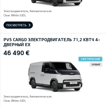
Электродвигатель, Автоматическая
Clear White (UD),
ПОСМОТРЕТЬ
PV5 CARGO ЭЛЕКТРОДВИГАТЕЛЬ 71,2 КВТЧ 4-
ДВЕРНЫЙ EX
46 490 €
ЭЛЕКТРИЧЕСКИЙ
НОВЫЙ
Электродвигатель, Автоматическая
Clear White (UD),