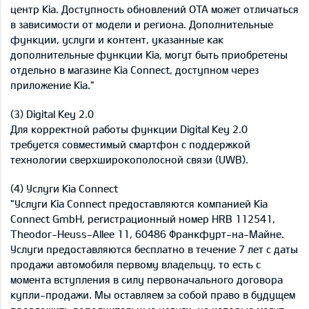
центр Kia. Доступность обновлений OTA может отличаться
в зависимости от модели и региона. Дополнительные
функции, услуги и контент, указанные как
дополнительные функции Kia, могут быть приобретены
отдельно в магазине Kia Connect, доступном через
приложение Kia."
(3) Digital Key 2.0
Для корректной работы функции Digital Key 2.0
требуется совместимый смартфон с поддержкой
технологии сверхширокополосной связи (UWB).
(4) Услуги Kia Connect
"Услуги Kia Connect предоставляются компанией Kia
Connect GmbH, регистрационный номер HRB 112541,
Theodor-Heuss-Allee 11, 60486 Франкфурт-на-Майне.
Услуги предоставляются бесплатно в течение 7 лет с даты
продажи автомобиля первому владельцу, то есть с
момента вступления в силу первоначального договора
купли-продажи. Мы оставляем за собой право в будущем