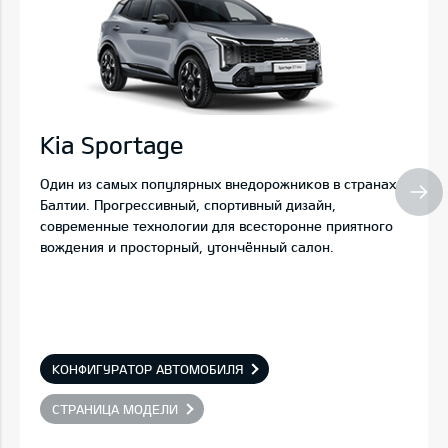
Kia Sportage
Один из самых популярных внедорожников в странах
Балтии. Прогрессивный, спортивный дизайн,
современные технологии для всесторонне приятного
вождения и просторный, утончённый салон.
КОНФИГУРАТОР АВТОМОБИЛЯ
СТРАНИЦА МОДЕЛИ