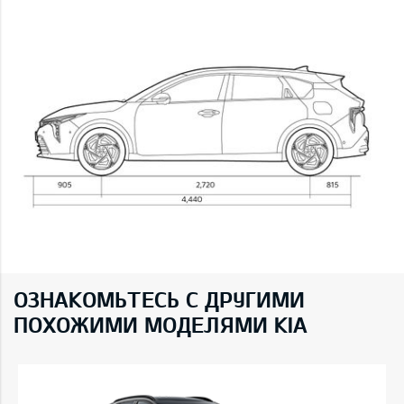
ОЗНАКОМЬТЕСЬ С ДРУГИМИ
ПОХОЖИМИ МОДЕЛЯМИ KIA