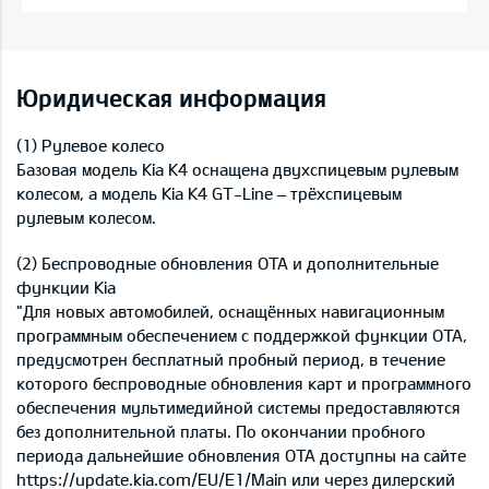
Юридическая информация
(1) Рулевое колесо
Базовая модель Kia K4 оснащена двухспицевым рулевым
колесом, а модель Kia K4 GT-Line – трёхспицевым
рулевым колесом.
(2) Беспроводные обновления OTA и дополнительные
функции Kia
"Для новых автомобилей, оснащённых навигационным
программным обеспечением с поддержкой функции OTA,
предусмотрен бесплатный пробный период, в течение
которого беспроводные обновления карт и программного
обеспечения мультимедийной системы предоставляются
без дополнительной платы. По окончании пробного
периода дальнейшие обновления OTA доступны на сайте
https://update.kia.com/EU/E1/Main или через дилерский