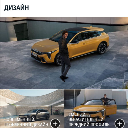
ДИЗАЙН
СМЕЛЫЙ,
СОВРЕМЕННЫЙ,
ВЫРАЗИТЕЛЬНЫЙ
УТОНЧЁННЫЙ ДИЗАЙН
ПЕРЕДНИЙ ПРОФИЛЬ