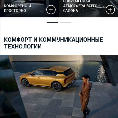
СОВРЕМЕННАЯ
КОМФОРТНО И
АТМОСФЕРА ВСЕГО
ПРОСТОРНО
САЛОНА
КОМФОРТ И КОММУНИКАЦИОННЫЕ
ТЕХНОЛОГИИ