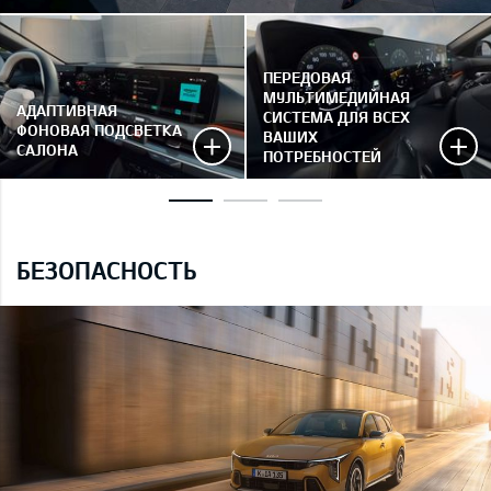
ПЕРЕДОВАЯ
МУЛЬТИМЕДИЙНАЯ
АДАПТИВНАЯ
СИСТЕМА ДЛЯ ВСЕХ
ФОНОВАЯ ПОДСВЕТКА
ВАШИХ
САЛОНА
ПОТРЕБНОСТЕЙ
БЕЗОПАСНОСТЬ