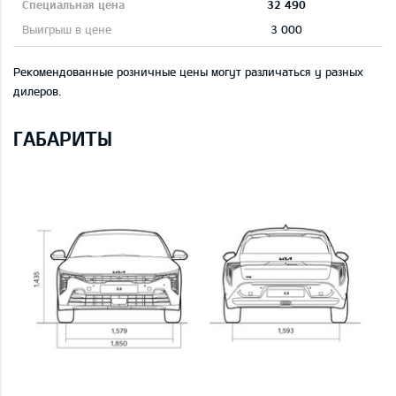
32 490
3 000
Рекомендованные розничные цены могут различаться у разных
дилеров.
ГАБАРИТЫ