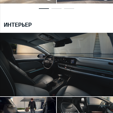
ИНТЕРЬЕР