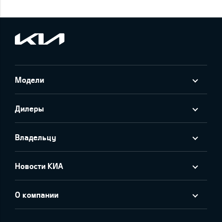
Модели
Дилеры
Владельцу
Новости КИА
О компании