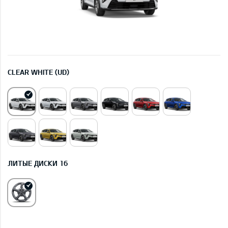
CLEAR WHITE (UD)
ЛИТЫЕ ДИСКИ 16