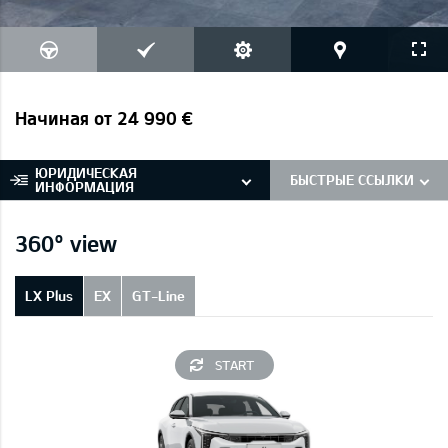
Начиная от 24 990 €
ЮРИДИЧЕСКАЯ
БЫСТРЫЕ ССЫЛКИ
ИНФОРМАЦИЯ
360° view
LX Plus
EX
GT-Line
START