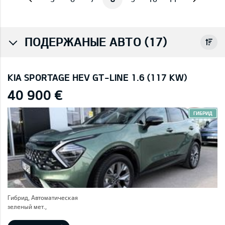
ПОДЕРЖАНЫЕ АВТО (17)
KIA SPORTAGE HEV GT-LINE 1.6 (117 KW)
40 900 €
ГИБРИД
Гибрид, Автоматическая
зеленый мет.,