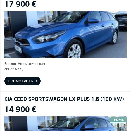
17 900 €
Бензин, Автоматическая
синий мет.,
ПОСМОТРЕТЬ
KIA CEED SPORTSWAGON LX PLUS 1.6 (100 KW)
14 900 €
ГИБРИД