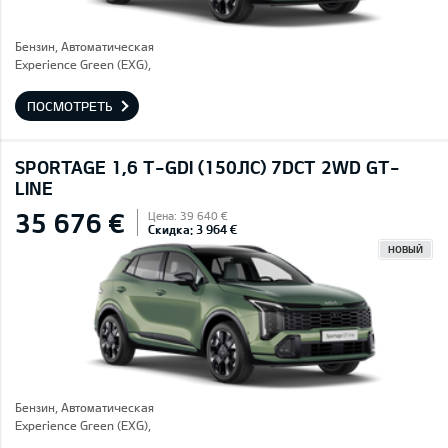
Бензин, Автоматическая
Experience Green (EXG),
ПОСМОТРЕТЬ
SPORTAGE 1,6 T-GDI (150ЛС) 7DCT 2WD GT-
LINE
35 676 €
Цена: 39 640 €
Скидка: 3 964 €
НОВЫЙ
Бензин, Автоматическая
Experience Green (EXG),