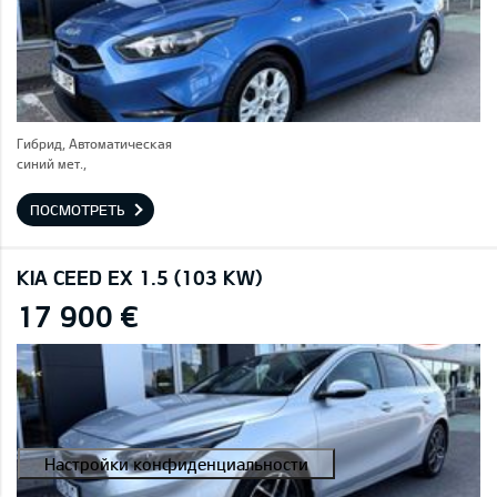
Гибрид, Автоматическая
синий мет.,
ПОСМОТРЕТЬ
KIA CEED EX 1.5 (103 KW)
17 900 €