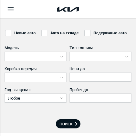
Новые авто
Авто на складе
Подержаные авто
Модель
Тип топлива
Коробка передач
Цена до
Год выпуска с
Пробег до
Любое
ПОИСК