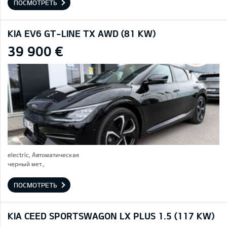
ПОСМОТРЕТЬ
KIA EV6 GT-LINE TX AWD (81 KW)
39 900 €
electric, Автоматическая
черный мет.,
ПОСМОТРЕТЬ
KIA CEED SPORTSWAGON LX PLUS 1.5 (117 KW)