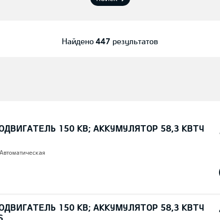
Найдено
447
результатов
ОДВИГАТЕЛЬ 150 КВ; AККУМУЛЯТОР 58,3 КВТЧ
 Автоматическая
ОДВИГАТЕЛЬ 150 КВ; AККУМУЛЯТОР 58,3 КВТЧ
S