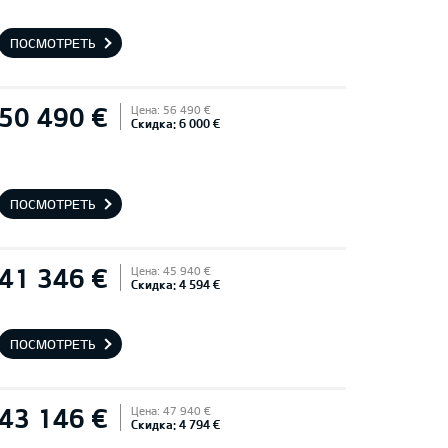
ПОСМОТРЕТЬ
50 490 €
Цена: 56 490 €
Скидка: 6 000 €
ПОСМОТРЕТЬ
41 346 €
Цена: 45 940 €
Скидка: 4 594 €
ПОСМОТРЕТЬ
43 146 €
Цена: 47 940 €
Скидка: 4 794 €