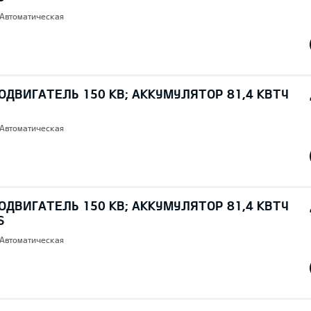
 Автоматическая
ОДВИГАТЕЛЬ 150 КВ; AККУМУЛЯТОР 81,4 КВТЧ
 Автоматическая
ОДВИГАТЕЛЬ 150 КВ; AККУМУЛЯТОР 81,4 КВТЧ
S
 Автоматическая