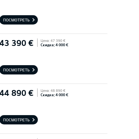
ПОСМОТРЕТЬ
43 390 €
Цена: 47 390 €
Скидка: 4 000 €
ПОСМОТРЕТЬ
44 890 €
Цена: 48 890 €
Скидка: 4 000 €
ПОСМОТРЕТЬ