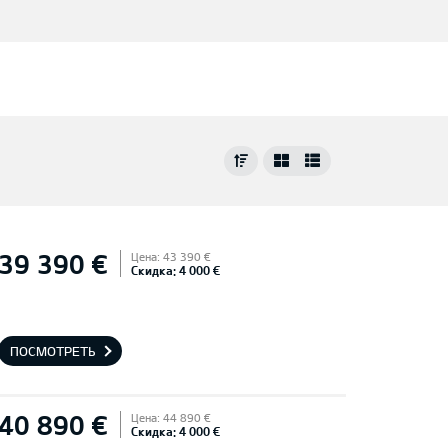
39 390 €
Цена: 43 390 €
Скидка: 4 000 €
ПОСМОТРЕТЬ
40 890 €
Цена: 44 890 €
Скидка: 4 000 €