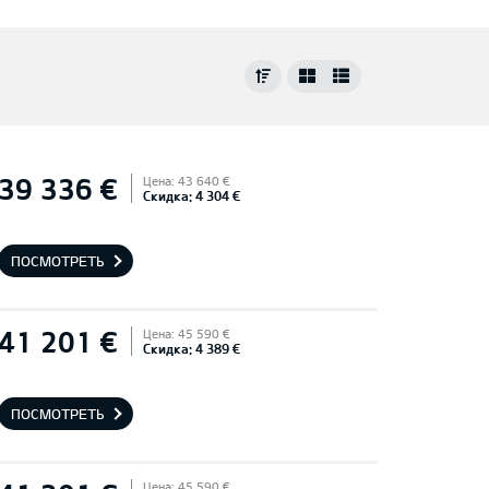
39 336 €
Цена: 43 640 €
Скидка: 4 304 €
ПОСМОТРЕТЬ
41 201 €
Цена: 45 590 €
Скидка: 4 389 €
ПОСМОТРЕТЬ
Цена: 45 590 €