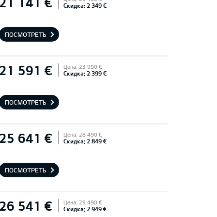
21 141 €
Скидка: 2 349 €
ПОСМОТРЕТЬ
21 591 €
Цена: 23 990 €
Скидка: 2 399 €
ПОСМОТРЕТЬ
25 641 €
Цена: 28 490 €
Скидка: 2 849 €
ПОСМОТРЕТЬ
26 541 €
Цена: 29 490 €
Скидка: 2 949 €