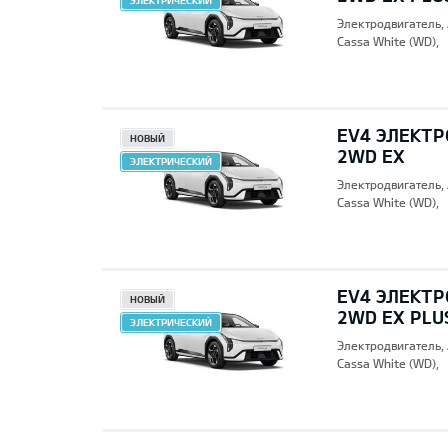
ЭЛЕКТРИЧЕСКИЙ
Электродвигатель,
Cassa White (WD),
EV4 ЭЛЕКТР
НОВЫЙ
2WD EX
ЭЛЕКТРИЧЕСКИЙ
Электродвигатель,
Cassa White (WD),
EV4 ЭЛЕКТР
НОВЫЙ
2WD EX PLU
ЭЛЕКТРИЧЕСКИЙ
Электродвигатель,
Cassa White (WD),