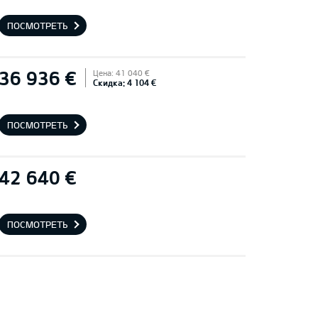
ПОСМОТРЕТЬ
36 936 €
Цена: 41 040 €
Скидка: 4 104 €
ПОСМОТРЕТЬ
42 640 €
ПОСМОТРЕТЬ