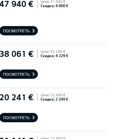
47 940 €
Цена: 51 940 €
Скидка: 4 000 €
ПОСМОТРЕТЬ
38 061 €
Цена: 42 290 €
Скидка: 4 229 €
ПОСМОТРЕТЬ
20 241 €
Цена: 22 490 €
Скидка: 2 249 €
ПОСМОТРЕТЬ
Цена: 23 490 €