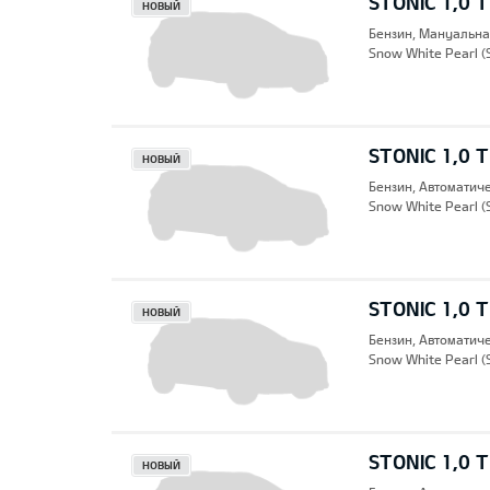
STONIC 1,0 
НОВЫЙ
Бензин, Mануальна
Snow White Pearl (
STONIC 1,0 
НОВЫЙ
Бензин, Автоматич
Snow White Pearl (
STONIC 1,0 
НОВЫЙ
Бензин, Автоматич
Snow White Pearl (
STONIC 1,0 
НОВЫЙ