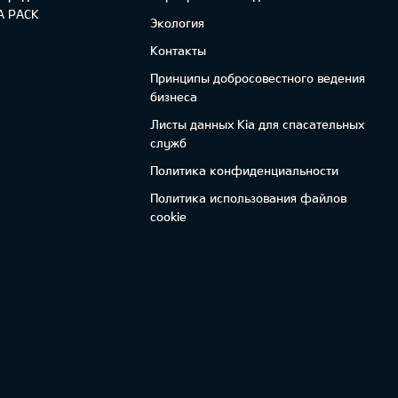
FA PACK
Экология
Контакты
Принципы добросовестного ведения
бизнеса
Листы данных Kia для спасательных
служб
Политика конфиденциальности
Политика использования файлов
cookie