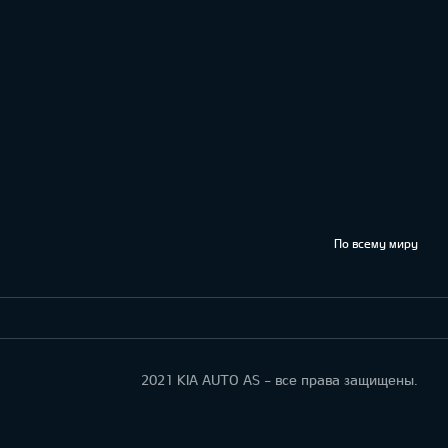
По всему миру
2021 KIA AUTO AS - все права защищены.