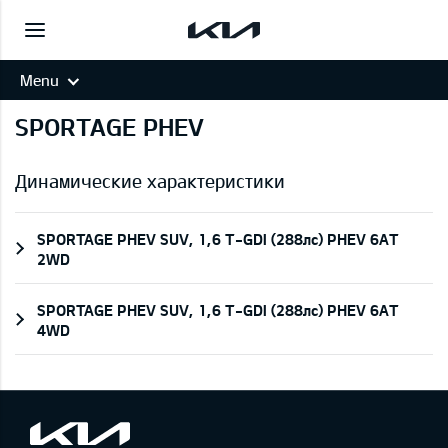
Menu
SPORTAGE PHEV
Динамические характеристики
SPORTAGE PHEV SUV, 1,6 T-GDI (288лс) PHEV 6AT
2WD
SPORTAGE PHEV SUV, 1,6 T-GDI (288лс) PHEV 6AT
4WD