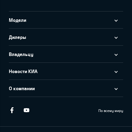
Модели
Дилеры
Владельцу
Новости КИА
О компании
Facebook
Youtube
По всему миру