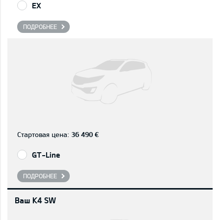
EX
ПОДРОБНЕЕ
Стартовая цена:
36 490 €
GT-Line
ПОДРОБНЕЕ
Ваш K4 SW