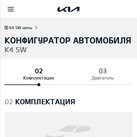
K4 SW цены
КОНФИГУРАТОР АВТОМОБИЛЯ
K4 SW
Комплектация
Двигатель
02
КОМПЛЕКТАЦИЯ