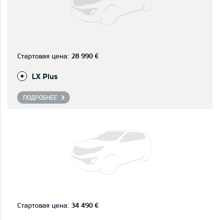
Стартовая цена:
28 990 €
LX Plus
ПОДРОБНЕЕ
Стартовая цена:
34 490 €