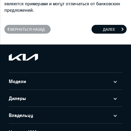
являются примерами и могут отличаться от банковских
предложений.
ВЕРНУТЬСЯ НАЗАД
ДАЛЕЕ
Модели
Дилеры
Владельцу