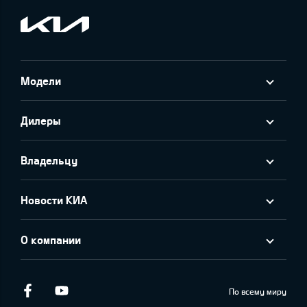
Модели
Дилеры
Владельцу
Новости КИА
О компании
Facebook
Youtube
По всему миру