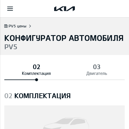
PV5 цены
КОНФИГУРАТОР АВТОМОБИЛЯ
PV5
Комплектация
Двигатель
02
КОМПЛЕКТАЦИЯ