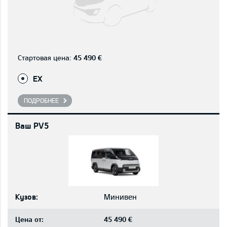
Стартовая цена:
45 490 €
EX
ПОДРОБНЕЕ
Ваш PV5
Кузов:
Минивен
Цена от:
45 490 €