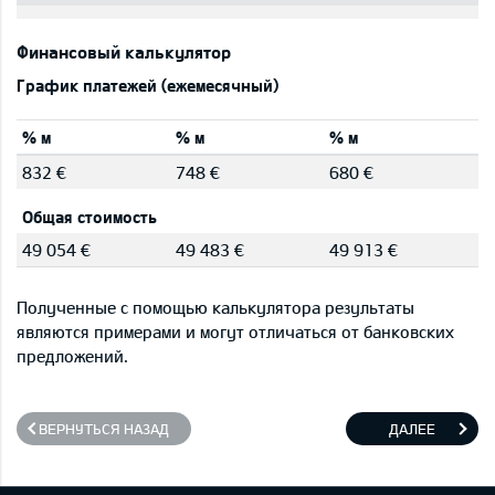
Финансовый калькулятор
График платежей (ежемесячный)
% м
% м
% м
832 €
748 €
680 €
Общая стоимость
49 054 €
49 483 €
49 913 €
Полученные с помощью калькулятора результаты
являются примерами и могут отличаться от банковских
предложений.
ВЕРНУТЬСЯ НАЗАД
ДАЛЕЕ