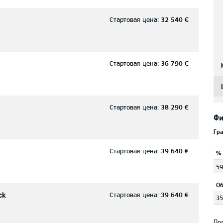
Стартовая цена:
32 540 €
Стартовая цена:
36 790 €
Стартовая цена:
38 290 €
Фи
Гр
Стартовая цена:
39 640 €
%
59
Об
ck
Стартовая цена:
39 640 €
35
По