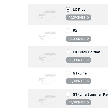
LX Plus
ПОДРОБНЕЕ
EX
ПОДРОБНЕЕ
EX Black Edition
ПОДРОБНЕЕ
GT-Line
ПОДРОБНЕЕ
GT-Line Summer Pa
ПОДРОБНЕЕ