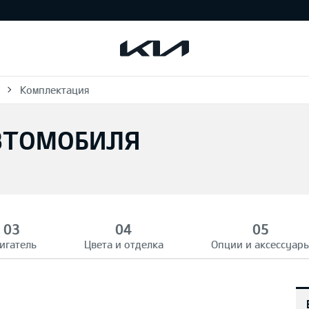
Комплектация
ВТОМОБИЛЯ
игатель
Цвета и отделка
Опции и аксессуар