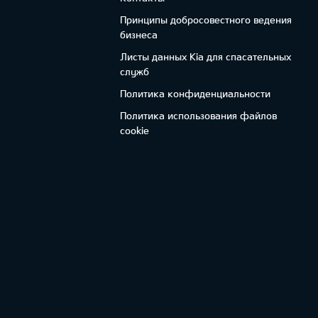
Принципы добросовестного ведения
бизнеса
Листы данных Kia для спасательных
служб
Политика конфиденциальности
Политика использования файлов
cookie