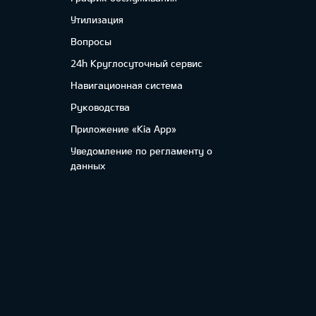
Утилизация
Вопросы
24h Круглосуточный сервис
Навигационная система
Руководства
Приложение «Kia App»
Уведомление по регламенту о
данных