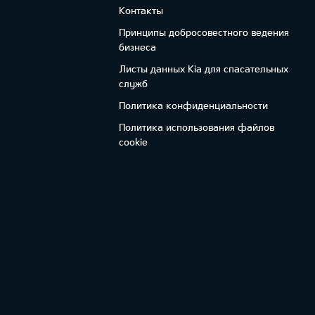
Контакты
Принципы добросовестного ведения
бизнеса
Листы данных Kia для спасательных
служб
Политика конфиденциальности
Политика использования файлов
cookie