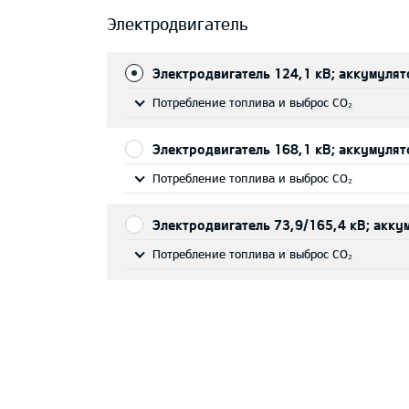
Электродвигатель
Электродвигатель 124,1 кВ; aккумуля
Потребление топлива и выброс CO₂
Электродвигатель 168,1 кВ; aккумуля
Потребление топлива и выброс CO₂
Электродвигатель 73,9/165,4 кВ; aкк
Потребление топлива и выброс CO₂