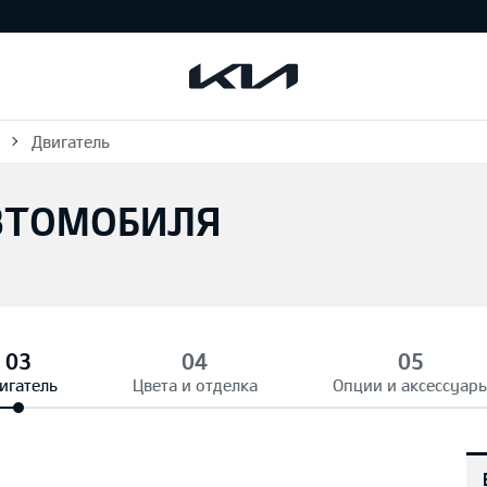
Двигатель
ВТОМОБИЛЯ
игатель
Цвета и отделка
Опции и аксессуар