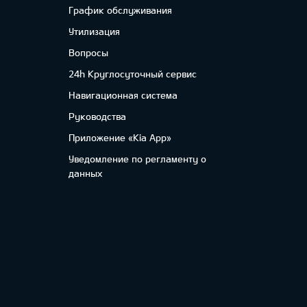
График обслуживания
Утилизация
Вопросы
24h Круглосуточный сервис
Навигационная система
Руководства
Приложение «Kia App»
Уведомление по регламенту о
данных