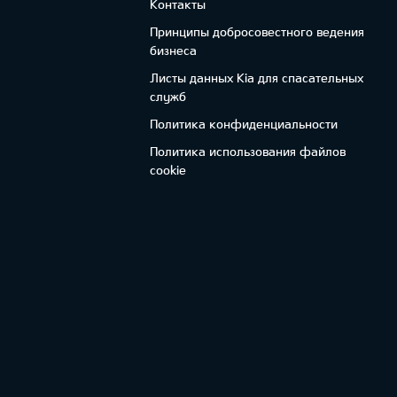
Контакты
Принципы добросовестного ведения
бизнеса
Листы данных Kia для спасательных
служб
Политика конфиденциальности
Политика использования файлов
cookie