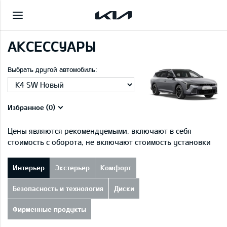
АКСЕССУАРЫ
Выбрать другой автомобиль:
Избранное (
0
)
Цены являются рекомендуемыми, включают в себя
стоимость с оборота, не включают стоимость установки
Интерьер
Экстерьер
Комфорт
Безопасность и технология
Диски
Фирменные продукты