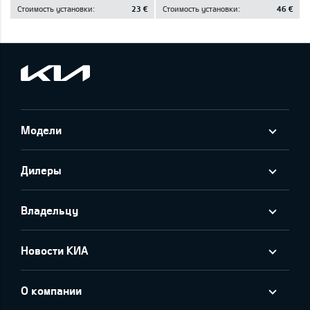
Стоимость установки:
23 €
Стоимость установки:
46 €
Модели
Дилеры
Владельцу
Новости КИА
О компании