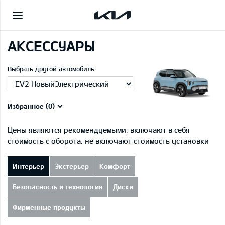
АКСЕССУАРЫ
Выбрать другой автомобиль:
Избранное (
0
)
Цены являются рекомендуемыми, включают в себя
стоимость с оборота, не включают стоимость установки
Интерьер
Экстерьер
Комфорт
Безопасность и технология
Диски
Фирменные продукты