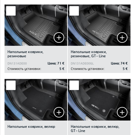
Напольные коврики,
Напольные коврики,
резиновые
резиновые, GT- Line
Цена:
71 €
Цена:
74 €
DN131ADE00
DN131ADE00GL
Стоимость установки:
5 €
Стоимость установки:
5 €
Напольные коврики, велюр
Напольные коврики, велюр,
GT- Line