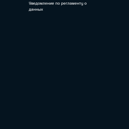
Уведомление по регламенту о
данных