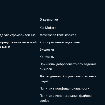
О компании
Kia Motors
яд электромобилей Kia
Movement that inspires
 предложение на новый
Корпоративный идентитет
FA PACK
Экология
Контакты
Принципы добросовестного ведения
бизнеса
Листы данных Kia для спасательных
служб
Политика конфиденциальности
Политика использования файлов
cookie