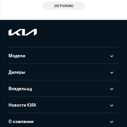
ЗАГРУЖАЮ
Модели
Дилеры
Владельцу
Новости КИА
О компании