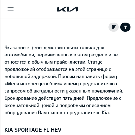
Указанные цены действительны только для
автомобилей, перечисленных в этом разделе и не
относятся к обычным прайс-листам. Статус
предложений отображается на этой странице с
небольшой задержкой. Просим направить форму
«Меня интересует» ближайшему представителю с
запросом об актуальности указанных предложений.
Бронирование действует пять дней. Предложение с
окончательной ценой и подробным описанием
оборудования Вам вышлет представитель Kia.
KIA SPORTAGE FL HEV