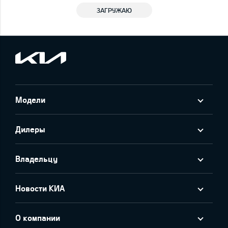
ЗАГРУЖАЮ
Модели
Дилеры
Владельцу
Новости КИА
О компании