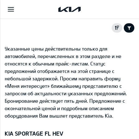
Указанные цены действительны только для
автомобилей, перечисленных в этом разделе и не
относятся к обычным прайс-листам. Статус
предложений отображается на этой странице с
небольшой задержкой. Просим направить форму
«Меня интересует» ближайшему представителю с
запросом об актуальности указанных предложений.
Бронирование действует пять дней. Предложение с
окончательной ценой и подробным описанием
оборудования Вам вышлет представитель Kia.
KIA SPORTAGE FL HEV