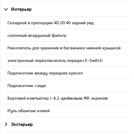
Интерьер
Складной в пропорции 40:20:40 задний ряд
салонный воздушный фильтр
Накопитель для хранения в багажнике нижней крышкой
электронный переключатель передач E-Switch
Подлокотник между передних кресел
Подлокотник сзади
Бортовой компьютер с 4,2-дюймовым ЖК экраном
Руль обшитые кожей
Экстерьер