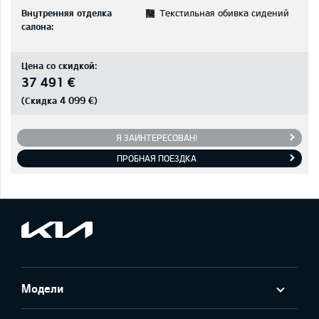
Внутренняя отделка
Текстильная обивка сидений
салона:
Цена со скидкой:
37 491 €
4 099 €
(Скидка
)
Я ЗАИНТЕРЕСОВАН!
ПРОБНАЯ ПОЕЗДКА
Модели