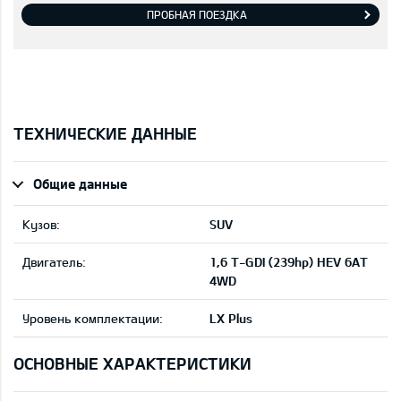
ПРОБНАЯ ПОЕЗДКА
ТЕХНИЧЕСКИЕ ДАННЫЕ
Общие данные
Кузов:
SUV
Двигатель:
1,6 T-GDI (239hp) HEV 6AT
4WD
Уровень комплектации:
LX Plus
ОСНОВНЫЕ ХАРАКТЕРИСТИКИ