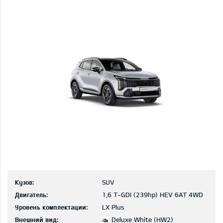
Кузов:
SUV
Двигатель:
1,6 T-GDI (239hp) HEV 6AT 4WD
Уровень комплектации:
LX Plus
Внешний вид:
Deluxe White (HW2)