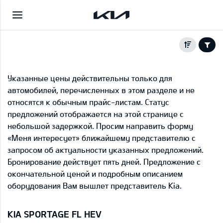
Указанные цены действительны только для
автомобилей, перечисленных в этом разделе и не
относятся к обычным прайс-листам. Статус
предложений отображается на этой странице с
небольшой задержкой. Просим направить форму
«Меня интересует» ближайшему представителю с
запросом об актуальности указанных предложений.
Бронирование действует пять дней. Предложение с
окончательной ценой и подробным описанием
оборудования Вам вышлет представитель Kia.
KIA SPORTAGE FL HEV