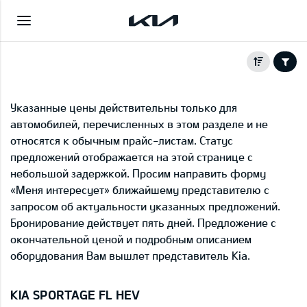
Указанные цены действительны только для
автомобилей, перечисленных в этом разделе и не
относятся к обычным прайс-листам. Статус
предложений отображается на этой странице с
небольшой задержкой. Просим направить форму
«Меня интересует» ближайшему представителю с
запросом об актуальности указанных предложений.
Бронирование действует пять дней. Предложение с
окончательной ценой и подробным описанием
оборудования Вам вышлет представитель Kia.
KIA SPORTAGE FL HEV