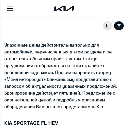
Указанные цены действительны только для
автомобилей, перечисленных в этом разделе и не
относятся к обычным прайс-листам. Статус
предложений отображается на этой странице с
небольшой задержкой. Просим направить форму
«Меня интересует» ближайшему представителю с
запросом об актуальности указанных предложений.
Бронирование действует пять дней. Предложение с
окончательной ценой и подробным описанием
оборудования Вам вышлет представитель Kia.
KIA SPORTAGE FL HEV