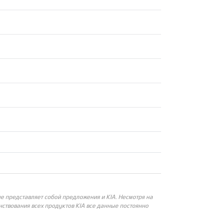
 представляет собой предложения и KIA. Несмотря на
ствования всех продуктов KIA все данные постоянно