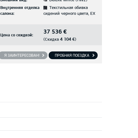
Внутренняя отделка
Текстильная обивка
салона:
сидений черного цвета, EX
37 536 €
Цена со скидкой:
4 104 €
(Скидка
)
Я ЗАИНТЕРЕСОВАН!
ПРОБНАЯ ПОЕЗДКА