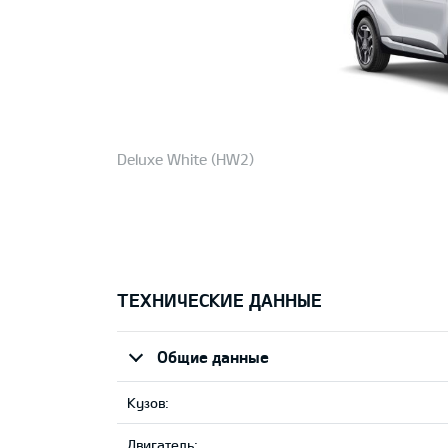
Deluxe White (HW2)
ТЕХНИЧЕСКИЕ ДАННЫЕ
Общие данные
Кузов:
Двигатель: