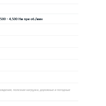
500 ~ 4,500 Нм при об./мин
вождения, полезная нагрузка, дорожные и погодные