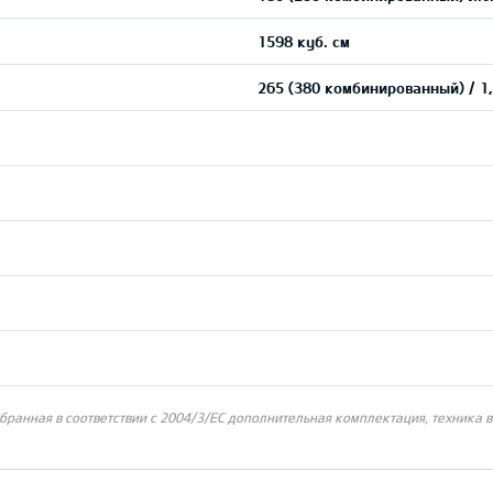
1598 куб. см
265 (380 комбинированный) / 1,
бранная в соответствии с 2004/3/ЕС дополнительная комплектация, техника 