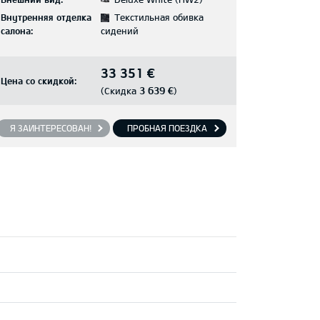
Внутренняя отделка
Текстильная обивка
салона:
сидений
33 351 €
Цена со скидкой:
3 639 €
(Скидка
)
Я ЗАИНТЕРЕСОВАН!
ПРОБНАЯ ПОЕЗДКА