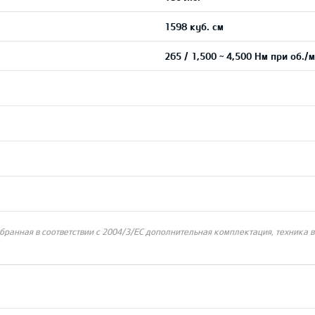
1598 куб. см
265 / 1,500 ~ 4,500 Нм при об./
бранная в соответствии с 2004/3/ЕС дополнительная комплектация, техника 