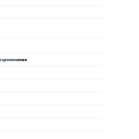
 сцеплениями