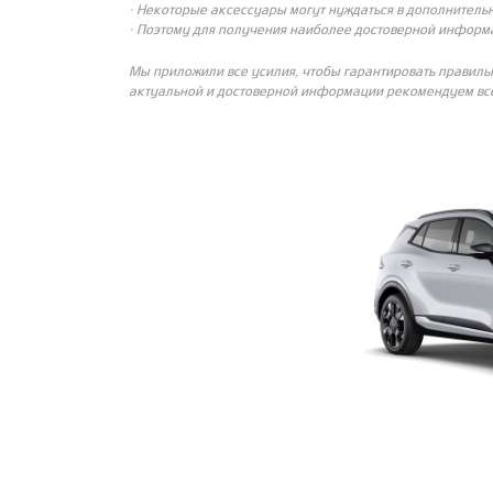
· Некоторые аксессуары могут нуждаться в дополнительн
· Поэтому для получения наиболее достоверной информ
Мы приложили все усилия, чтобы гарантировать правиль
актуальной и достоверной информации рекомендуем все