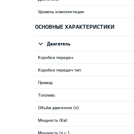
Уровень комплектации:
ОСНОВНЫЕ ХАРАКТЕРИСТИКИ
Двигатель
Коробка передач:
Коробка передач тип:
Привод:
Tопливо:
Объём двигателя (л):
Мощность (Кв):
Мощность (л.с.):