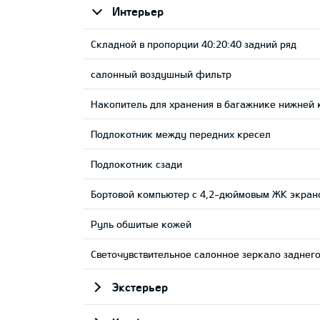
Интерьер
Складной в пропорции 40:20:40 задний ряд
салонный воздушный фильтр
Накопитель для хранения в багажнике нижней
Подлокотник между передних кресел
Подлокотник сзади
Бортовой компьютер с 4,2-дюймовым ЖК экран
Руль обшитые кожей
Светочувствительное салонное зеркало заднего
Экстерьер