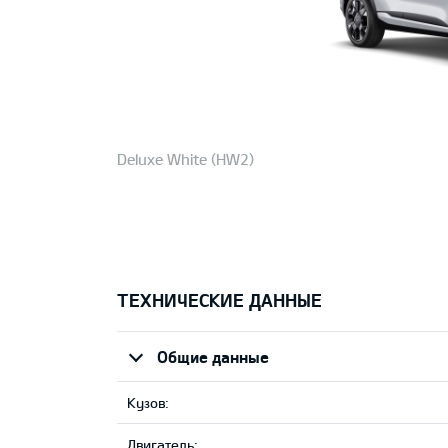
Deluxe White (HW2)
ТЕХНИЧЕСКИЕ ДАННЫЕ
Общие данные
Кузов:
Двигатель: