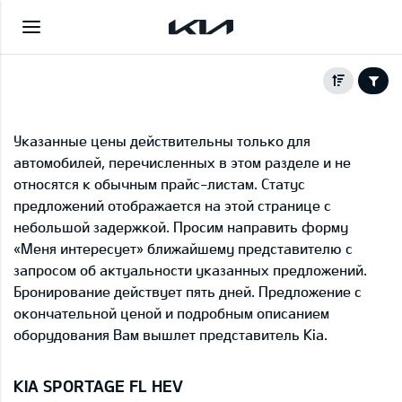
Указанные цены действительны только для
автомобилей, перечисленных в этом разделе и не
относятся к обычным прайс-листам. Статус
предложений отображается на этой странице с
небольшой задержкой. Просим направить форму
«Меня интересует» ближайшему представителю с
запросом об актуальности указанных предложений.
Бронирование действует пять дней. Предложение с
окончательной ценой и подробным описанием
оборудования Вам вышлет представитель Kia.
KIA SPORTAGE FL HEV