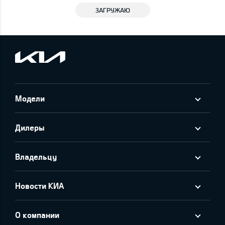
ЗАГРУЖАЮ
Модели
Дилеры
Владельцу
Новости КИА
О компании