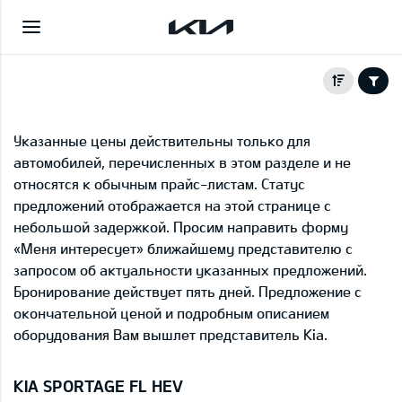
Указанные цены действительны только для
автомобилей, перечисленных в этом разделе и не
относятся к обычным прайс-листам. Статус
предложений отображается на этой странице с
небольшой задержкой. Просим направить форму
«Меня интересует» ближайшему представителю с
запросом об актуальности указанных предложений.
Бронирование действует пять дней. Предложение с
окончательной ценой и подробным описанием
оборудования Вам вышлет представитель Kia.
KIA SPORTAGE FL HEV