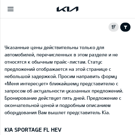
Указанные цены действительны только для
автомобилей, перечисленных в этом разделе и не
относятся к обычным прайс-листам. Статус
предложений отображается на этой странице с
небольшой задержкой. Просим направить форму
«Меня интересует» ближайшему представителю с
запросом об актуальности указанных предложений.
Бронирование действует пять дней. Предложение с
окончательной ценой и подробным описанием
оборудования Вам вышлет представитель Kia.
KIA SPORTAGE FL HEV