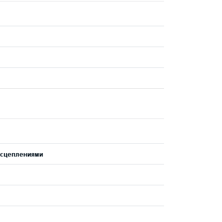
 сцеплениями