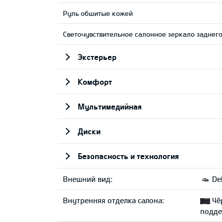
Руль обшитые кожей
Светочувствительное салонное зеркало заднего
Экстерьер
Комфорт
Мультимедийная
Диски
Безопасность и технология
Внешний вид:
Del
Внутренняя отделка салона:
Чё
подде