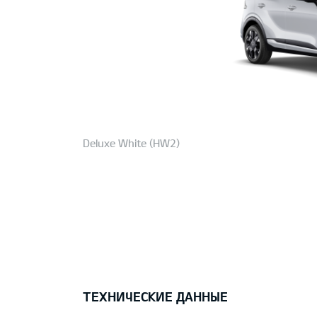
Deluxe White (HW2)
ТЕХНИЧЕСКИЕ ДАННЫЕ