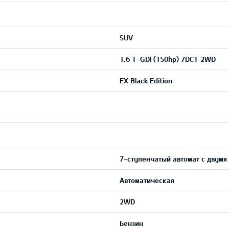
SUV
1,6 T-GDI (150hp) 7DCT 2WD
EX Black Edition
7-ступенчатый автомат с двумя
Автоматическая
2WD
Бензин