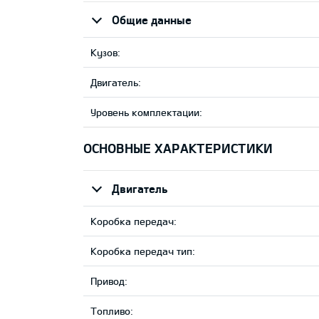
Общие данные
Кузов:
Двигатель:
Уровень комплектации:
ОСНОВНЫЕ ХАРАКТЕРИСТИКИ
Двигатель
Коробка передач:
Коробка передач тип:
Привод:
Tопливо: