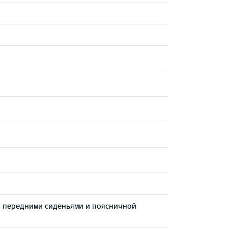
и передними сиденьями и поясничной