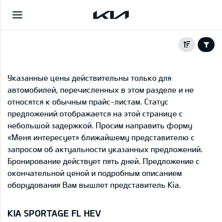
Указанные цены действительны только для
автомобилей, перечисленных в этом разделе и не
относятся к обычным прайс-листам. Статус
предложений отображается на этой странице с
небольшой задержкой. Просим направить форму
«Меня интересует» ближайшему представителю с
запросом об актуальности указанных предложений.
Бронирование действует пять дней. Предложение с
окончательной ценой и подробным описанием
оборудования Вам вышлет представитель Kia.
KIA SPORTAGE FL HEV