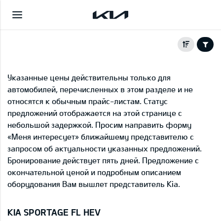
Указанные цены действительны только для
автомобилей, перечисленных в этом разделе и не
относятся к обычным прайс-листам. Статус
предложений отображается на этой странице с
небольшой задержкой. Просим направить форму
«Меня интересует» ближайшему представителю с
запросом об актуальности указанных предложений.
Бронирование действует пять дней. Предложение с
окончательной ценой и подробным описанием
оборудования Вам вышлет представитель Kia.
KIA SPORTAGE FL HEV