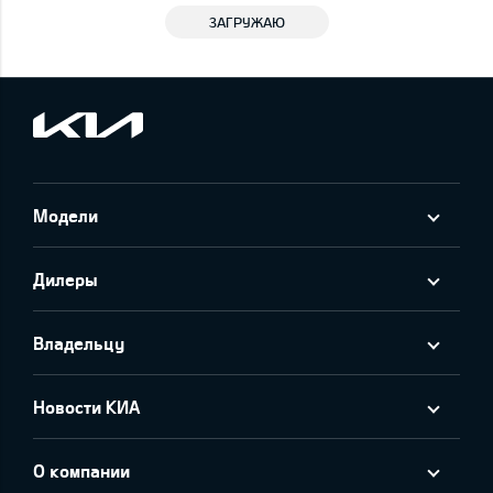
ЗАГРУЖАЮ
Модели
Дилеры
Владельцу
Новости КИА
О компании