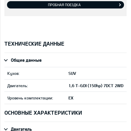
ПРОБНАЯ ПОЕЗДКА
ТЕХНИЧЕСКИЕ ДАННЫЕ
Общие данные
Кузов:
SUV
Двигатель:
1,6 T-GDI (150hp) 7DCT 2WD
Уровень комплектации:
EX
ОСНОВНЫЕ ХАРАКТЕРИСТИКИ
Двигатель