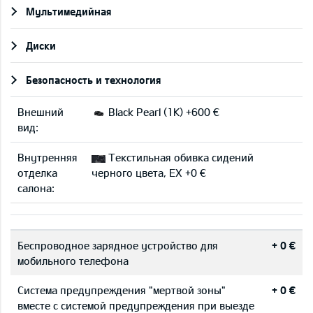
Мультимедийная
Диски
Безопасность и технология
Внешний
Black Pearl (1K) +600 €
вид:
Внутренняя
Текстильная обивка сидений
отделка
черного цвета, EX +0 €
салона:
Беспроводное зарядное устройство для
+ 0 €
мобильного телефона
Система предупреждения "мертвой зоны"
+ 0 €
вместе с системой предупреждения при выезде