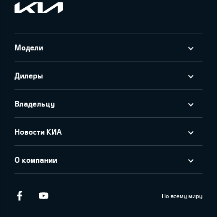
Модели
Дилеры
Владельцу
Новости КИА
О компании
Facebook
Youtube
По всему миру