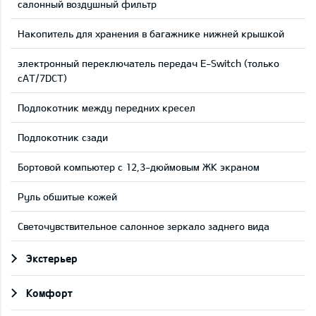
салонный воздушный фильтр
Накопитель для хранения в багажнике нижней крышкой
электронный переключатель передач E-Switch (только
сAT/7DCT)
Подлокотник между передних кресел
Подлокотник сзади
Бортовой компьютер с 12,3-дюймовым ЖК экраном
Руль обшитые кожей
Светочувствительное салонное зеркало заднего вида
Экстерьер
Комфорт