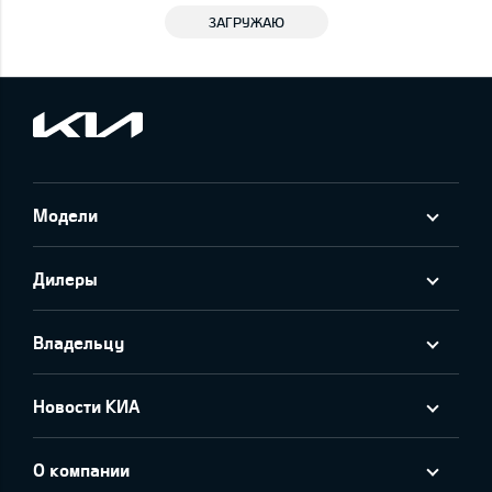
ЗАГРУЖАЮ
Модели
Дилеры
Владельцу
Новости КИА
О компании