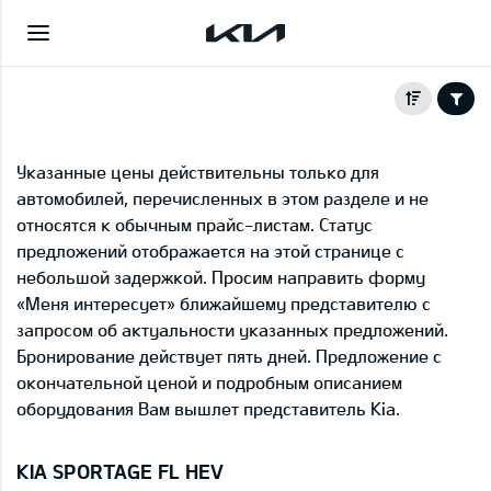
Указанные цены действительны только для
автомобилей, перечисленных в этом разделе и не
относятся к обычным прайс-листам. Статус
предложений отображается на этой странице с
небольшой задержкой. Просим направить форму
«Меня интересует» ближайшему представителю с
запросом об актуальности указанных предложений.
Бронирование действует пять дней. Предложение с
окончательной ценой и подробным описанием
оборудования Вам вышлет представитель Kia.
KIA SPORTAGE FL HEV