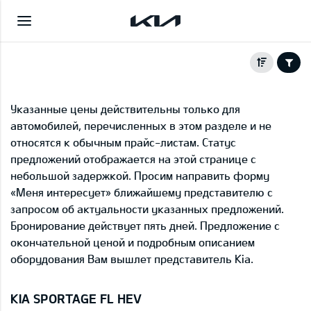
Указанные цены действительны только для
автомобилей, перечисленных в этом разделе и не
относятся к обычным прайс-листам. Статус
предложений отображается на этой странице с
небольшой задержкой. Просим направить форму
«Меня интересует» ближайшему представителю с
запросом об актуальности указанных предложений.
Бронирование действует пять дней. Предложение с
окончательной ценой и подробным описанием
оборудования Вам вышлет представитель Kia.
KIA SPORTAGE FL HEV