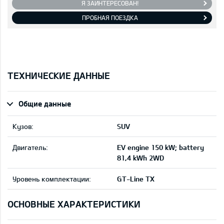
Я ЗАИНТЕРЕСОВАН!
ПРОБНАЯ ПОЕЗДКА
ТЕХНИЧЕСКИЕ ДАННЫЕ
Общие данные
Кузов:
SUV
Двигатель:
EV engine 150 kW; battery
81,4 kWh 2WD
Уровень комплектации:
GT-Line TX
ОСНОВНЫЕ ХАРАКТЕРИСТИКИ