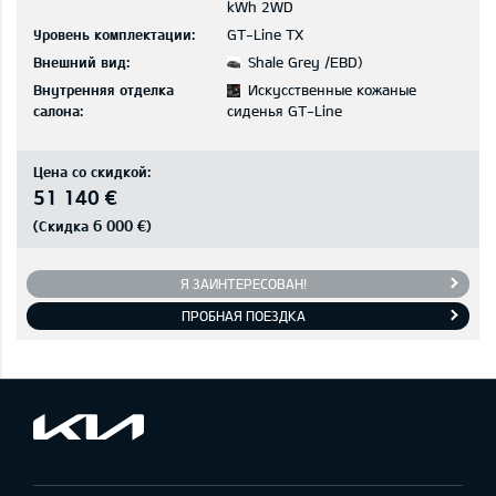
kWh 2WD
Уровень комплектации:
GT-Line TX
Внешний вид:
Shale Grey /EBD)
Внутренняя отделка
Искусственные кожаные
салона:
сиденья GT-Line
Цена со скидкой:
51 140 €
6 000 €
(Скидка
)
Я ЗАИНТЕРЕСОВАН!
ПРОБНАЯ ПОЕЗДКА