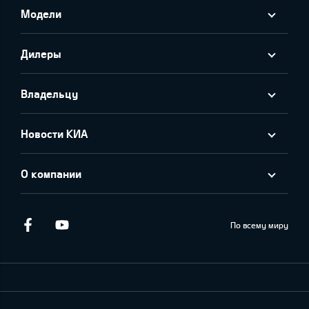
Модели
Дилеры
Владельцу
Новости КИА
О компании
Facebook
Youtube
По всему миру