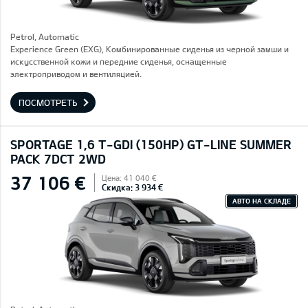
Petrol, Automatic
Experience Green (EXG), Комбинированные сиденья из черной замши и
искусственной кожи и передние сиденья, оснащенные
электроприводом и вентиляцией.
ПОСМОТРЕТЬ
SPORTAGE 1,6 T-GDI (150HP) GT-LINE SUMMER
PACK 7DCT 2WD
37 106 €
Цена: 41 040 €
Скидка: 3 934 €
АВТО НА СКЛАДЕ