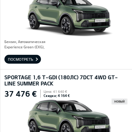
Бензин, Автоматическая
Experience Green (EXG),
ПОСМОТРЕТЬ
SPORTAGE 1,6 T-GDI (180ЛС) 7DCT 4WD GT-
LINE SUMMER PACK
37 476 €
Цена: 41 640 €
Скидка: 4 164 €
НОВЫЙ