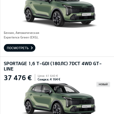
Бензин, Автоматическая
Experience Green (EXG),
ПОСМОТРЕТЬ
SPORTAGE 1,6 T-GDI (180ЛС) 7DCT 4WD GT-
LINE
37 476 €
Цена: 41 640 €
Скидка: 4 164 €
НОВЫЙ