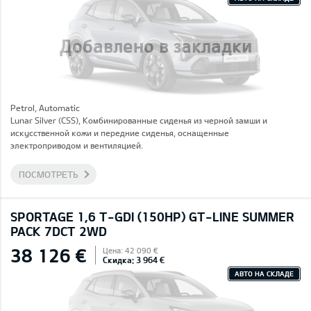
Добавлено в закладки
Petrol, Automatic
Lunar Silver (CSS), Комбинированные сиденья из черной замши и
искусственной кожи и передние сиденья, оснащенные
электроприводом и вентиляцией.
ПОСМОТРЕТЬ
SPORTAGE 1,6 T-GDI (150HP) GT-LINE SUMMER
PACK 7DCT 2WD
38 126 €
Цена: 42 090 €
Скидка: 3 964 €
АВТО НА СКЛАДЕ