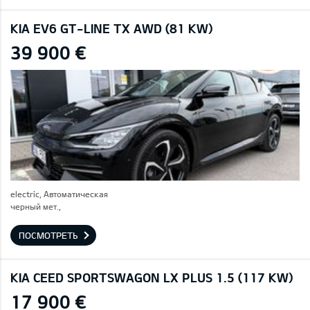
KIA EV6 GT-LINE TX AWD (81 KW)
39 900 €
electric, Автоматическая
черный мет.,
ПОСМОТРЕТЬ
KIA CEED SPORTSWAGON LX PLUS 1.5 (117 KW)
17 900 €