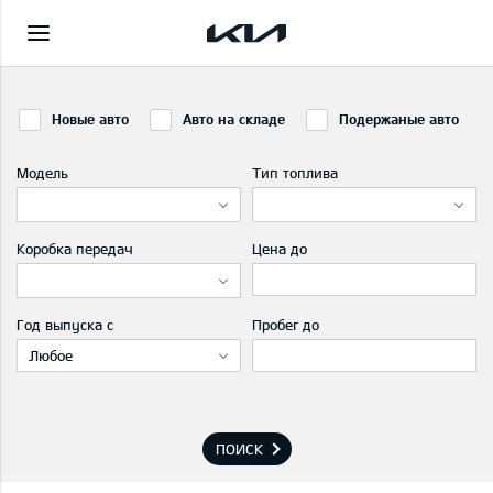
Новые авто
Авто на складе
Подержаные авто
Модель
Тип топлива
Коробка передач
Цена до
Год выпуска с
Пробег до
Любое
ПОИСК