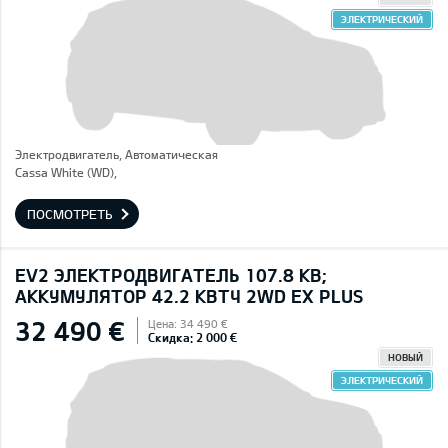
ЭЛЕКТРИЧЕСКИЙ
Электродвигатель, Автоматическая
Cassa White (WD),
ПОСМОТРЕТЬ
EV2 ЭЛЕКТРОДВИГАТЕЛЬ 107.8 КВ;
AККУМУЛЯТОР 42.2 КВТЧ 2WD EX PLUS
32 490 €
Цена: 34 490 €
Скидка: 2 000 €
НОВЫЙ
ЭЛЕКТРИЧЕСКИЙ