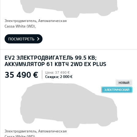
Электродвигатель, Автоматическая
Cassa White (WD),
ПОСМОТРЕТЬ
EV2 ЭЛЕКТРОДВИГАТЕЛЬ 99.5 КВ;
AККУМУЛЯТОР 61 КВТЧ 2WD EX PLUS
35 490 €
Цена: 37 490 €
Скидка: 2 000 €
НОВЫЙ
ЭЛЕКТРИЧЕСКИЙ
Электродвигатель, Автоматическая
Cassa White (WD),