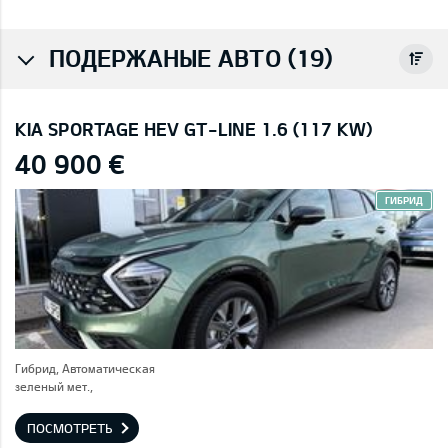
ПОДЕРЖАНЫЕ АВТО (19)
KIA SPORTAGE HEV GT-LINE 1.6 (117 KW)
40 900 €
ГИБРИД
Гибрид, Автоматическая
зеленый мет.,
ПОСМОТРЕТЬ