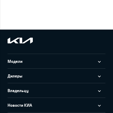
Модели
Дилеры
Владельцу
Новости КИА