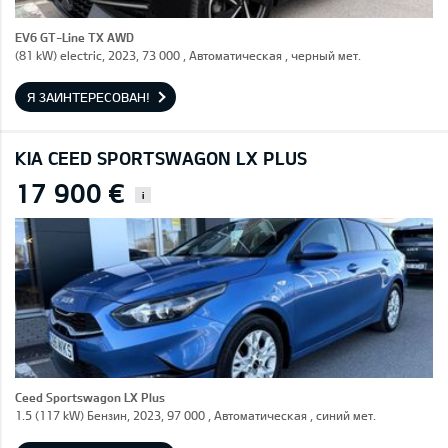
EV6 GT-Line TX AWD
(81 kW) electric, 2023, 73 000 , Автоматическая , черный мет.
Я ЗАИНТЕРЕСОВАН!
KIA CEED SPORTSWAGON LX PLUS
17 900 €
i
Ceed Sportswagon LX Plus
1.5 (117 kW) Бензин, 2023, 97 000 , Автоматическая , синий мет.