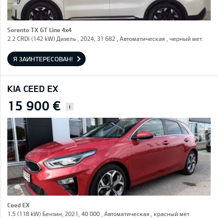
Sorento TX GT Line 4x4
2.2 CRDi (142 kW) Дизель , 2024, 31 682 , Автоматическая , черный мет.
Я ЗАИНТЕРЕСОВАН!
KIA CEED EX
15 900 €
i
Ceed EX
1.5 (118 kW) Бензин, 2021, 40 000 , Автоматическая , красный мет.