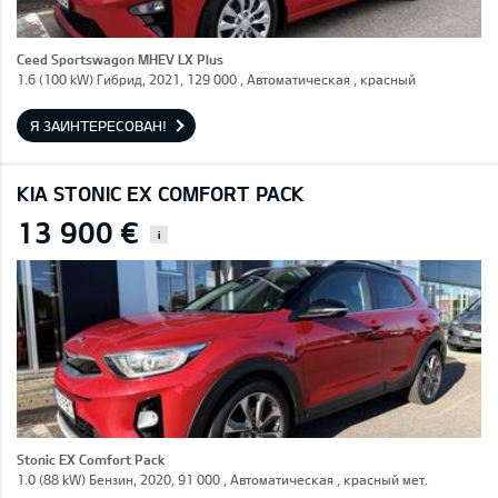
Ceed Sportswagon MHEV LX Plus
1.6 (100 kW) Гибрид, 2021, 129 000 , Автоматическая , красный
Я ЗАИНТЕРЕСОВАН!
KIA STONIC EX COMFORT PACK
13 900 €
i
Stonic EX Comfort Pack
1.0 (88 kW) Бензин, 2020, 91 000 , Автоматическая , красный мет.