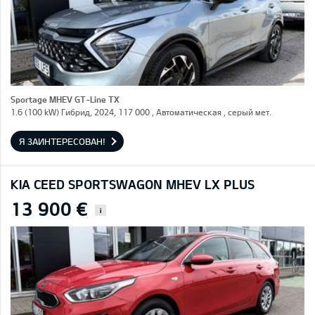
Sportage MHEV GT-Line TX
1.6 (100 kW) Гибрид, 2024, 117 000 , Автоматическая , серый мет.
Я ЗАИНТЕРЕСОВАН!
KIA CEED SPORTSWAGON MHEV LX PLUS
13 900 €
i