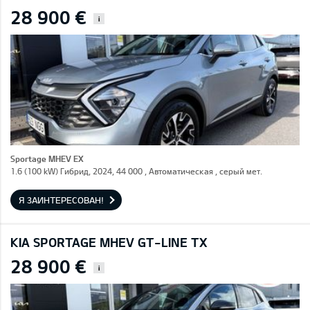
28 900 €
i
Sportage MHEV EX
1.6 (100 kW) Гибрид, 2024, 44 000 , Автоматическая , серый мет.
Я ЗАИНТЕРЕСОВАН!
KIA SPORTAGE MHEV GT-LINE TX
28 900 €
i