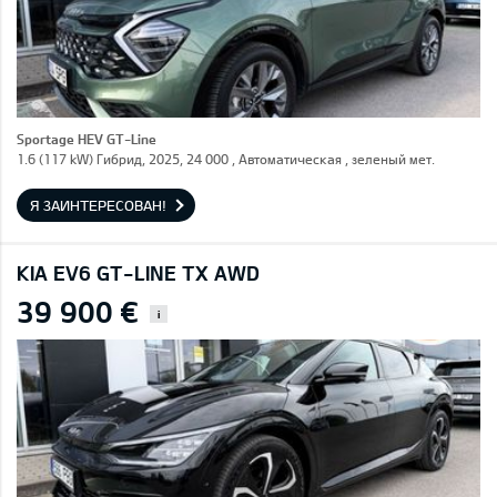
Sportage HEV GT-Line
1.6 (117 kW) Гибрид, 2025, 24 000 , Автоматическая , зеленый мет.
Я ЗАИНТЕРЕСОВАН!
KIA EV6 GT-LINE TX AWD
39 900 €
i