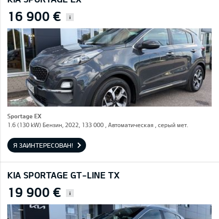
16 900 €
i
Sportage EX
1.6 (130 kW) Бензин, 2022, 133 000 , Автоматическая , серый мет.
Я ЗАИНТЕРЕСОВАН!
KIA SPORTAGE GT-LINE TX
19 900 €
i