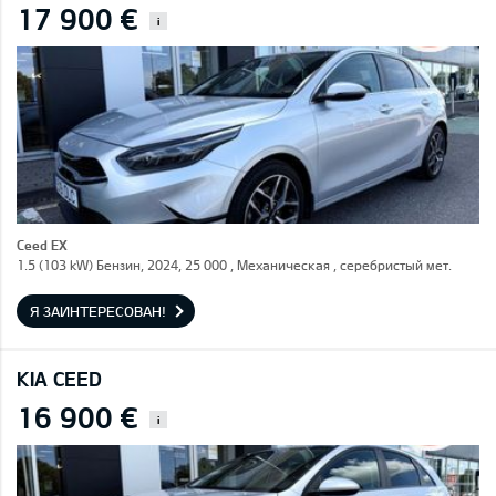
17 900 €
i
Ceed EX
1.5 (103 kW) Бензин, 2024, 25 000 , Механическая , серебристый мет.
Я ЗАИНТЕРЕСОВАН!
KIA CEED
16 900 €
i