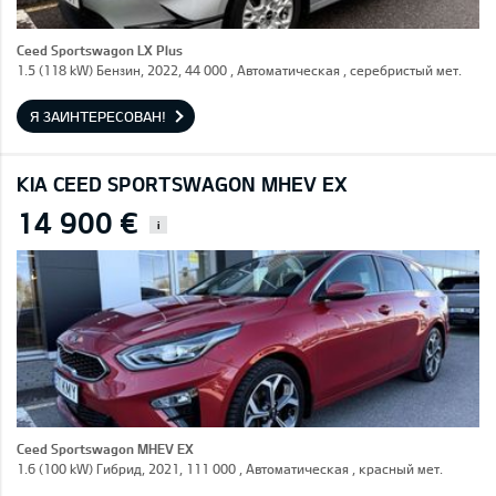
Ceed Sportswagon LX Plus
1.5 (118 kW) Бензин, 2022, 44 000 , Автоматическая , серебристый мет.
Я ЗАИНТЕРЕСОВАН!
KIA CEED SPORTSWAGON MHEV EX
14 900 €
i
Ceed Sportswagon MHEV EX
1.6 (100 kW) Гибрид, 2021, 111 000 , Автоматическая , красный мет.