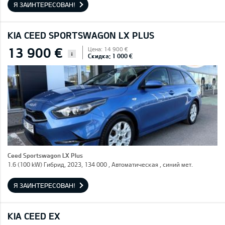
Я ЗАИНТЕРЕСОВАН!
KIA CEED SPORTSWAGON LX PLUS
13 900 €
Цена: 14 900 €
i
Скидка: 1 000 €
Ceed Sportswagon LX Plus
1.6 (100 kW) Гибрид, 2023, 134 000 , Автоматическая , синий мет.
Я ЗАИНТЕРЕСОВАН!
KIA CEED EX