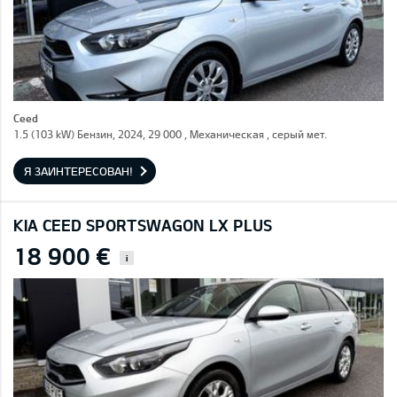
Ceed
1.5 (103 kW) Бензин, 2024, 29 000 , Механическая , серый мет.
Я ЗАИНТЕРЕСОВАН!
KIA CEED SPORTSWAGON LX PLUS
18 900 €
i