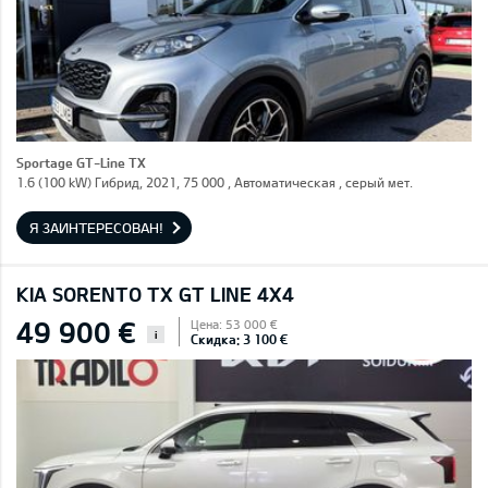
Sportage GT-Line TX
1.6 (100 kW) Гибрид, 2021, 75 000 , Автоматическая , серый мет.
Я ЗАИНТЕРЕСОВАН!
KIA SORENTO TX GT LINE 4X4
49 900 €
Цена: 53 000 €
i
Скидка: 3 100 €