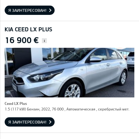
Я ЗАИНТЕРЕСОВАН!
KIA CEED LX PLUS
16 900 €
i
Ceed LX Plus
1.5 (117 kW) Бензин, 2022, 76 000 , Автоматическая , серебристый мет.
Я ЗАИНТЕРЕСОВАН!