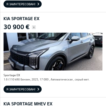
Я ЗАИНТЕРЕСОВАН!
KIA SPORTAGE EX
30 900 €
i
Sportage EX
1.6 (110 kW) Бензин, 2025, 17 000 , Автоматическая , серый мет.
Я ЗАИНТЕРЕСОВАН!
KIA SPORTAGE MHEV EX