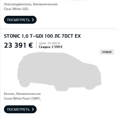
Электродвигатель, Автоматическая
Clear White (UD),
ПОСМОТРЕТЬ
STONIC 1,0 T-GDI 100 ЛС 7DCT EX
23 391 €
Цена: 25 990 €
Скидка: 2 599 €
НОВЫЙ
Бензин, Автоматическая
Snow White Pearl (SWP),
ПОСМОТРЕТЬ