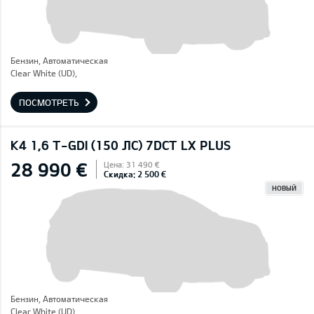
Бензин, Автоматическая
Clear White (UD),
ПОСМОТРЕТЬ
K4 1,6 T-GDI (150 ЛС) 7DCT LX PLUS
28 990 €
Цена: 31 490 €
Скидка: 2 500 €
НОВЫЙ
Бензин, Автоматическая
Clear White (UD),