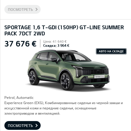
ПОСМОТРЕТЬ
SPORTAGE 1,6 T-GDI (150HP) GT-LINE SUMMER
PACK 7DCT 2WD
37 676 €
Цена: 41 640 €
Скидка: 3 964 €
АВТО НА СКЛАДЕ
Petrol, Automatic
Experience Green (EXG), Комбинированные сиденья из черной замши и
искусственной кожи и передние сиденья, оснащенные
электроприводом и вентиляцией.
ПОСМОТРЕТЬ