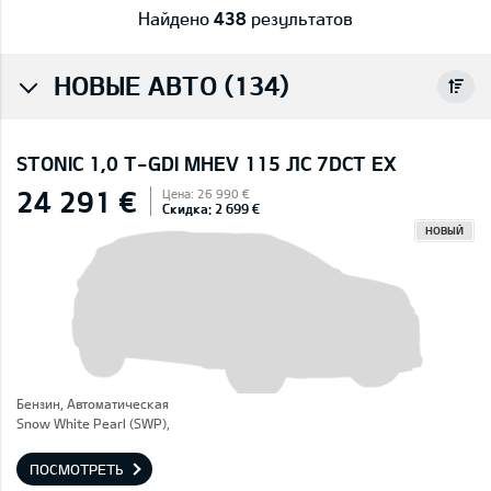
Найдено
438
результатов
НОВЫЕ АВТО (134)
STONIC 1,0 T-GDI MHEV 115 ЛС 7DCT EX
24 291 €
Цена: 26 990 €
Скидка: 2 699 €
НОВЫЙ
Бензин, Автоматическая
Snow White Pearl (SWP),
ПОСМОТРЕТЬ