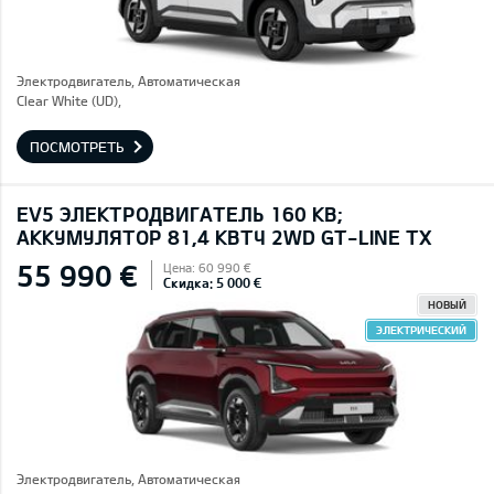
Электродвигатель, Автоматическая
Clear White (UD),
ПОСМОТРЕТЬ
EV5 ЭЛЕКТРОДВИГАТЕЛЬ 160 КВ;
AККУМУЛЯТОР 81,4 КВТЧ 2WD GT-LINE TX
55 990 €
Цена: 60 990 €
Скидка: 5 000 €
НОВЫЙ
ЭЛЕКТРИЧЕСКИЙ
Электродвигатель, Автоматическая