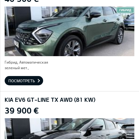
ГИБРИД
Гибрид, Автоматическая
зеленый мет.,
ПОСМОТРЕТЬ
KIA EV6 GT-LINE TX AWD (81 KW)
39 900 €