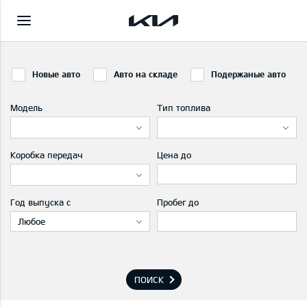
Новые авто
Авто на складе
Подержаные авто
Модель
Тип топлива
Коробка передач
Цена до
Год выпуска с
Пробег до
Любое
ПОИСК