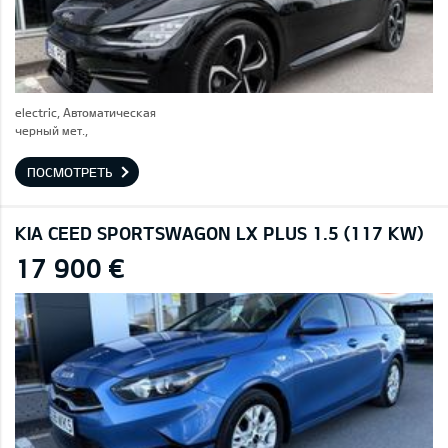
electric, Автоматическая
черный мет.,
ПОСМОТРЕТЬ
KIA CEED SPORTSWAGON LX PLUS 1.5 (117 KW)
17 900 €