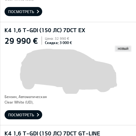
ПОСМОТРЕТЬ
K4 1,6 T-GDI (150 ЛС) 7DCT EX
29 990 €
Цена: 32 990 €
Скидка: 3 000 €
НОВЫЙ
Бензин, Автоматическая
Clear White (UD),
ПОСМОТРЕТЬ
K4 1,6 T-GDI (150 ЛС) 7DCT GT-LINE