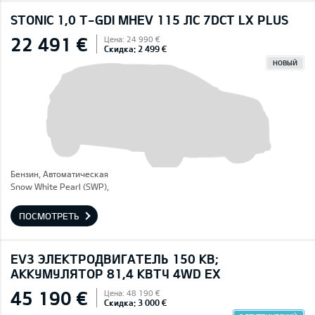
STONIC 1,0 T-GDI MHEV 115 ЛС 7DCT LX PLUS
22 491 €
Цена: 24 990 €
Скидка: 2 499 €
НОВЫЙ
Бензин, Автоматическая
Snow White Pearl (SWP),
ПОСМОТРЕТЬ
EV3 ЭЛЕКТРОДВИГАТЕЛЬ 150 КВ;
AККУМУЛЯТОР 81,4 КВТЧ 4WD EX
45 190 €
Цена: 48 190 €
Скидка: 3 000 €