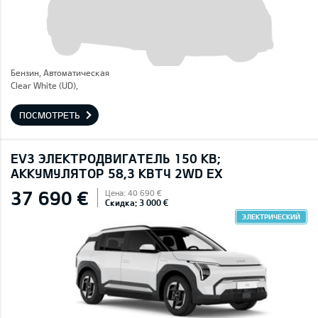
Бензин, Автоматическая
Clear White (UD),
ПОСМОТРЕТЬ
EV3 ЭЛЕКТРОДВИГАТЕЛЬ 150 КВ;
AККУМУЛЯТОР 58,3 КВТЧ 2WD EX
37 690 €
Цена: 40 690 €
Скидка: 3 000 €
ЭЛЕКТРИЧЕСКИЙ