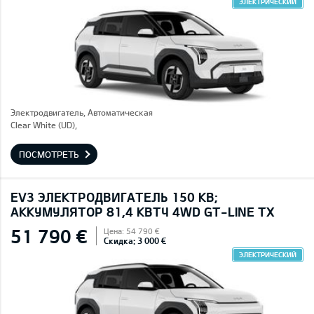
ЭЛЕКТРИЧЕСКИЙ
Электродвигатель, Автоматическая
Clear White (UD),
ПОСМОТРЕТЬ
EV3 ЭЛЕКТРОДВИГАТЕЛЬ 150 КВ;
AККУМУЛЯТОР 81,4 КВТЧ 4WD GT-LINE TX
51 790 €
Цена: 54 790 €
Скидка: 3 000 €
ЭЛЕКТРИЧЕСКИЙ