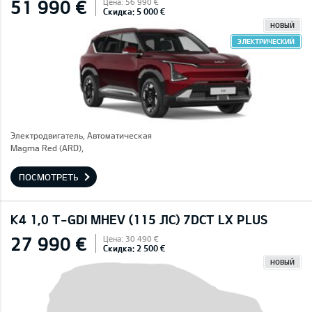
51 990 €
Цена: 56 990 €
Скидка: 5 000 €
НОВЫЙ
ЭЛЕКТРИЧЕСКИЙ
Электродвигатель, Автоматическая
Magma Red (ARD),
ПОСМОТРЕТЬ
K4 1,0 T-GDI MHEV (115 ЛС) 7DCT LX PLUS
27 990 €
Цена: 30 490 €
Скидка: 2 500 €
НОВЫЙ