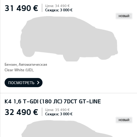
31 490 €
Цена: 34 490 €
Скидка: 3 000 €
НОВЫЙ
Бензин, Автоматическая
Clear White (UD),
ПОСМОТРЕТЬ
K4 1,6 T-GDI (180 ЛС) 7DCT GT-LINE
32 490 €
Цена: 35 490 €
Скидка: 3 000 €
НОВЫЙ