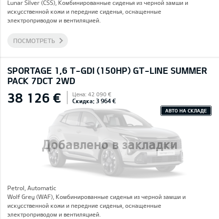
Lunar Silver (CSS), Комбинированные сиденья из черной замши и
искусственной кожи и передние сиденья, оснащенные
электроприводом и вентиляцией.
ПОСМОТРЕТЬ
SPORTAGE 1,6 T-GDI (150HP) GT-LINE SUMMER
PACK 7DCT 2WD
38 126 €
Цена: 42 090 €
Скидка: 3 964 €
АВТО НА СКЛАДЕ
Добавлено в закладки
Petrol, Automatic
Wolf Grey (WAF), Комбинированные сиденья из черной замши и
искусственной кожи и передние сиденья, оснащенные
электроприводом и вентиляцией.