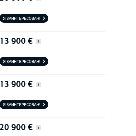
Я ЗАИНТЕРЕСОВАН!
13 900 €
i
Я ЗАИНТЕРЕСОВАН!
13 900 €
i
Я ЗАИНТЕРЕСОВАН!
20 900 €
i