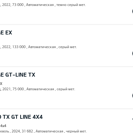
, 2022, 73 000 , Автоматическая , темно серый мет.
GE EX
, 2022, 133 000 , Автоматическая , серый мет.
E GT-LINE TX
TX
, 2021, 75 000 , Автоматическая , серый мет.
 TX GT LINE 4X4
 4x4
изель , 2024, 31 682 , Автоматическая , черный мет.