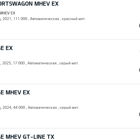
PORTSWAGON MHEV EX
 MHEV EX
, 2021, 111 000 , Автоматическая , красный мет.
GE EX
, 2025, 17 000 , Автоматическая , серый мет.
GE MHEV EX
, 2024, 44 000 , Автоматическая , серый мет.
GE MHEV GT-LINE TX