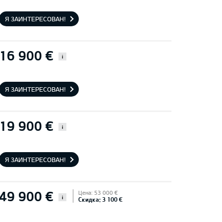
Я ЗАИНТЕРЕСОВАН!
16 900 €
i
Я ЗАИНТЕРЕСОВАН!
19 900 €
i
Я ЗАИНТЕРЕСОВАН!
49 900 €
Цена: 53 000 €
i
Скидка: 3 100 €