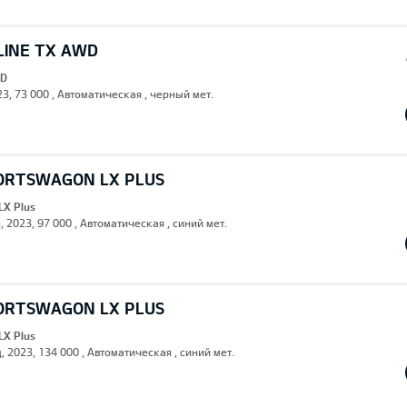
LINE TX AWD
WD
023, 73 000 , Автоматическая , черный мет.
PORTSWAGON LX PLUS
LX Plus
, 2023, 97 000 , Автоматическая , синий мет.
PORTSWAGON LX PLUS
LX Plus
, 2023, 134 000 , Автоматическая , синий мет.