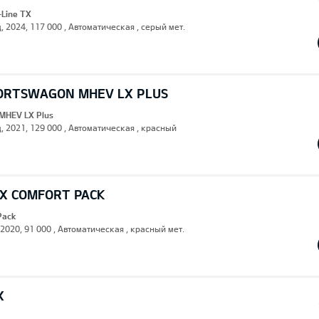
Line TX
, 2024, 117 000 , Автоматическая , серый мет.
PORTSWAGON MHEV LX PLUS
MHEV LX Plus
д, 2021, 129 000 , Автоматическая , красный
EX COMFORT PACK
Pack
 2020, 91 000 , Автоматическая , красный мет.
X