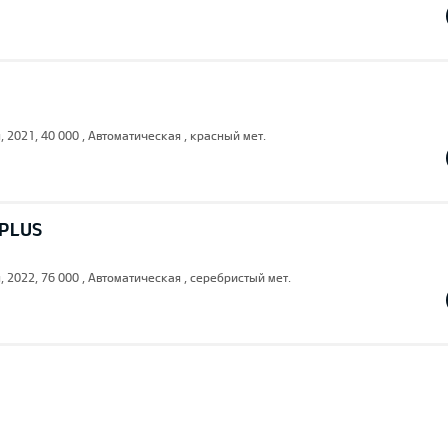
, 2021, 40 000 , Автоматическая , красный мет.
 PLUS
, 2022, 76 000 , Автоматическая , серебристый мет.