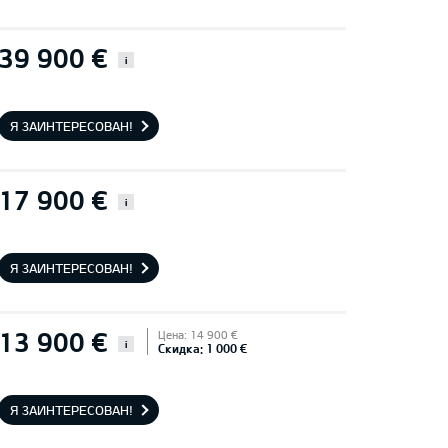
39 900 €
i
Я ЗАИНТЕРЕСОВАН!
17 900 €
i
Я ЗАИНТЕРЕСОВАН!
13 900 €
Цена: 14 900 €
i
Скидка: 1 000 €
Я ЗАИНТЕРЕСОВАН!