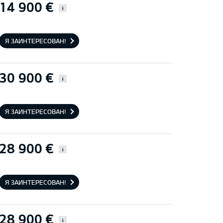
14 900 €
i
Я ЗАИНТЕРЕСОВАН!
30 900 €
i
Я ЗАИНТЕРЕСОВАН!
28 900 €
i
Я ЗАИНТЕРЕСОВАН!
28 900 €
i