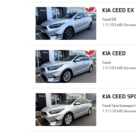
KIA CEED EX
Ceed EX
1.5 (103 kW) Бензи
KIA CEED
Ceed
1.5 (103 kW) Бензин
KIA CEED S
Ceed Sportswagon 
1.5 (118 kW) Бензин