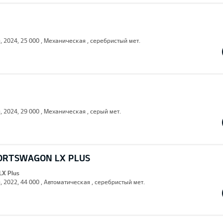
н, 2024, 25 000 , Механическая , серебристый мет.
, 2024, 29 000 , Механическая , серый мет.
PORTSWAGON LX PLUS
LX Plus
, 2022, 44 000 , Автоматическая , серебристый мет.