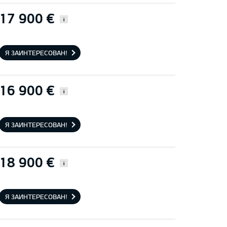
17 900 €
i
Я ЗАИНТЕРЕСОВАН!
16 900 €
i
Я ЗАИНТЕРЕСОВАН!
18 900 €
i
Я ЗАИНТЕРЕСОВАН!