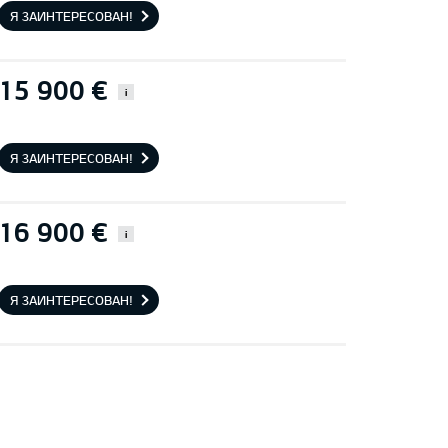
Я ЗАИНТЕРЕСОВАН!
15 900 €
i
Я ЗАИНТЕРЕСОВАН!
16 900 €
i
Я ЗАИНТЕРЕСОВАН!