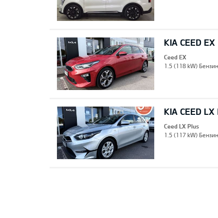
KIA CEED EX
Ceed EX
1.5 (118 kW) Бензин
KIA CEED LX
Ceed LX Plus
1.5 (117 kW) Бензин