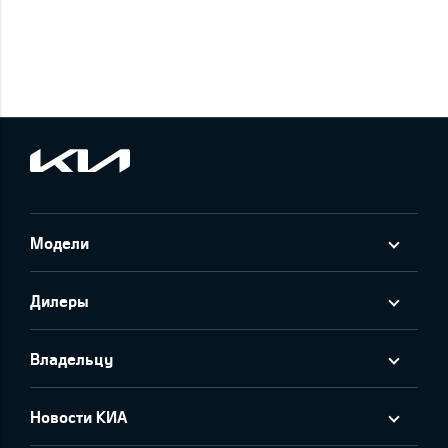
Модели
Дилеры
Владельцу
Новости КИА