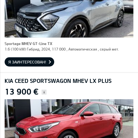
Sportage MHEV GT-Line TX
1.6 (100 kW) Гибрид, 2024, 117 000 , Автоматическая , серый мет.
Я ЗАИНТЕРЕСОВАН!
KIA CEED SPORTSWAGON MHEV LX PLUS
13 900 €
i