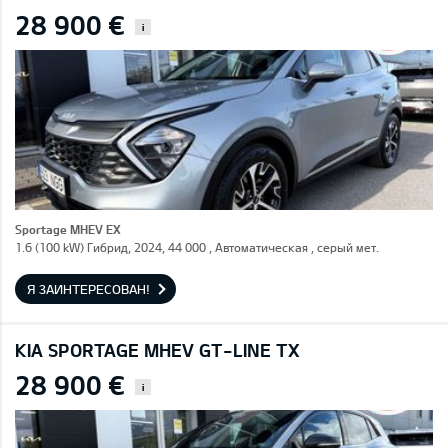
28 900 €
i
Sportage MHEV EX
1.6 (100 kW) Гибрид, 2024, 44 000 , Автоматическая , серый мет.
Я ЗАИНТЕРЕСОВАН!
KIA SPORTAGE MHEV GT-LINE TX
28 900 €
i