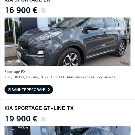
16 900 €
i
Sportage EX
1.6 (130 kW) Бензин, 2022, 133 000 , Автоматическая , серый мет.
Я ЗАИНТЕРЕСОВАН!
KIA SPORTAGE GT-LINE TX
19 900 €
i