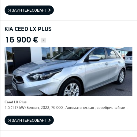
Я ЗАИНТЕРЕСОВАН!
KIA CEED LX PLUS
16 900 €
i
Ceed LX Plus
1.5 (117 kW) Бензин, 2022, 76 000 , Автоматическая , серебристый мет.
Я ЗАИНТЕРЕСОВАН!