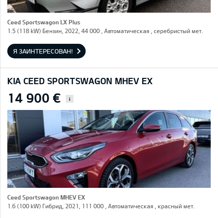
Ceed Sportswagon LX Plus
1.5 (118 kW) Бензин, 2022, 44 000 , Автоматическая , серебристый мет.
Я ЗАИНТЕРЕСОВАН!
KIA CEED SPORTSWAGON MHEV EX
14 900 €
i
Ceed Sportswagon MHEV EX
1.6 (100 kW) Гибрид, 2021, 111 000 , Автоматическая , красный мет.