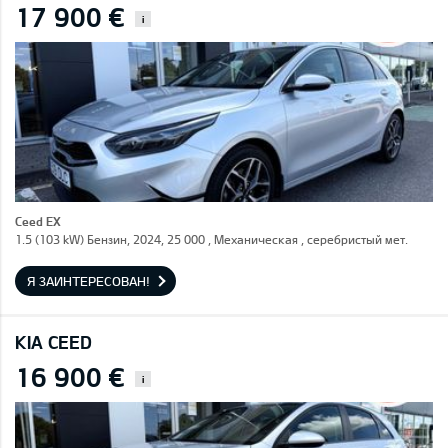
17 900 €
i
Ceed EX
1.5 (103 kW) Бензин, 2024, 25 000 , Механическая , серебристый мет.
Я ЗАИНТЕРЕСОВАН!
KIA CEED
16 900 €
i