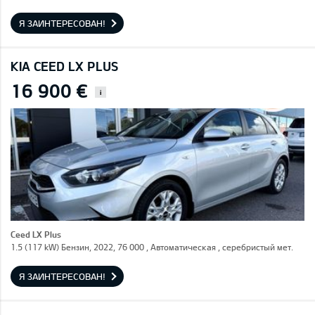
Я ЗАИНТЕРЕСОВАН!
KIA CEED LX PLUS
16 900 €
i
Ceed LX Plus
1.5 (117 kW) Бензин, 2022, 76 000 , Автоматическая , серебристый мет.
Я ЗАИНТЕРЕСОВАН!