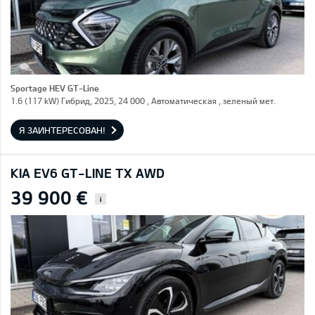
Sportage HEV GT-Line
1.6 (117 kW) Гибрид, 2025, 24 000 , Автоматическая , зеленый мет.
Я ЗАИНТЕРЕСОВАН!
KIA EV6 GT-LINE TX AWD
39 900 €
i