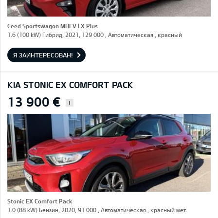
Ceed Sportswagon MHEV LX Plus
1.6 (100 kW) Гибрид, 2021, 129 000 , Автоматическая , красный
Я ЗАИНТЕРЕСОВАН!
KIA STONIC EX COMFORT PACK
13 900 €
i
Stonic EX Comfort Pack
1.0 (88 kW) Бензин, 2020, 91 000 , Автоматическая , красный мет.