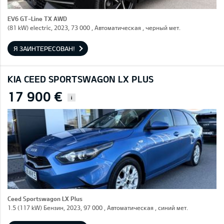
EV6 GT-Line TX AWD
(81 kW) electric, 2023, 73 000 , Автоматическая , черный мет.
Я ЗАИНТЕРЕСОВАН!
KIA CEED SPORTSWAGON LX PLUS
17 900 €
i
Ceed Sportswagon LX Plus
1.5 (117 kW) Бензин, 2023, 97 000 , Автоматическая , синий мет.