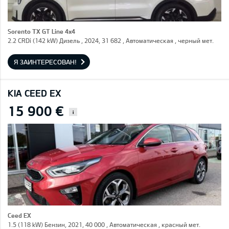
Sorento TX GT Line 4x4
2.2 CRDi (142 kW) Дизель , 2024, 31 682 , Автоматическая , черный мет.
Я ЗАИНТЕРЕСОВАН!
KIA CEED EX
15 900 €
i
Ceed EX
1.5 (118 kW) Бензин, 2021, 40 000 , Автоматическая , красный мет.