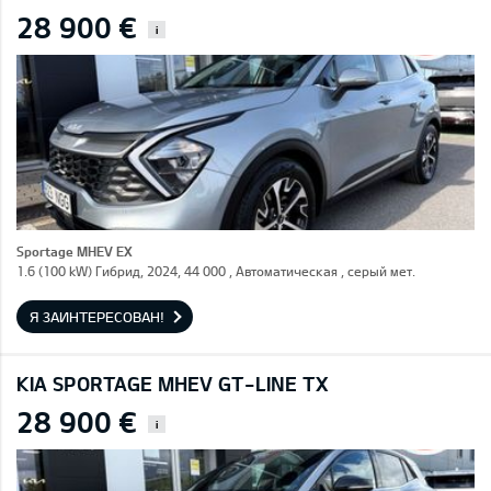
28 900 €
i
Sportage MHEV EX
1.6 (100 kW) Гибрид, 2024, 44 000 , Автоматическая , серый мет.
Я ЗАИНТЕРЕСОВАН!
KIA SPORTAGE MHEV GT-LINE TX
28 900 €
i