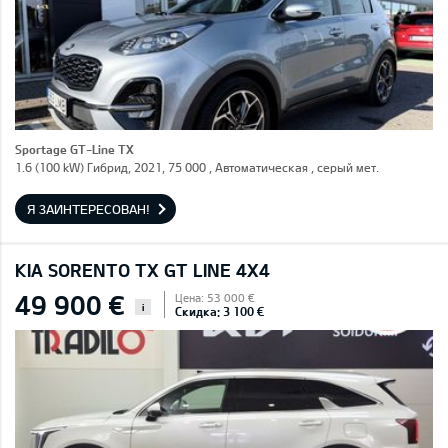
Sportage GT-Line TX
1.6 (100 kW) Гибрид, 2021, 75 000 , Автоматическая , серый мет.
Я ЗАИНТЕРЕСОВАН!
KIA SORENTO TX GT LINE 4X4
49 900 €
Цена: 53 000 €
i
Скидка: 3 100 €