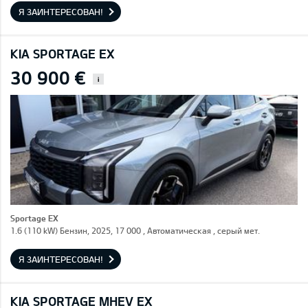
Я ЗАИНТЕРЕСОВАН!
KIA SPORTAGE EX
30 900 €
i
Sportage EX
1.6 (110 kW) Бензин, 2025, 17 000 , Автоматическая , серый мет.
Я ЗАИНТЕРЕСОВАН!
KIA SPORTAGE MHEV EX