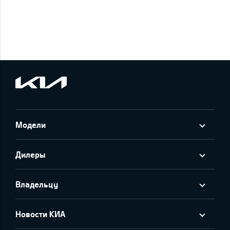
Модели
Дилеры
Владельцу
Новости КИА