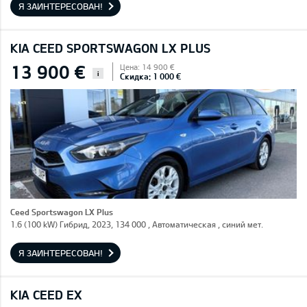
Я ЗАИНТЕРЕСОВАН!
KIA CEED SPORTSWAGON LX PLUS
13 900 €
Цена: 14 900 €
i
Скидка: 1 000 €
Ceed Sportswagon LX Plus
1.6 (100 kW) Гибрид, 2023, 134 000 , Автоматическая , синий мет.
Я ЗАИНТЕРЕСОВАН!
KIA CEED EX