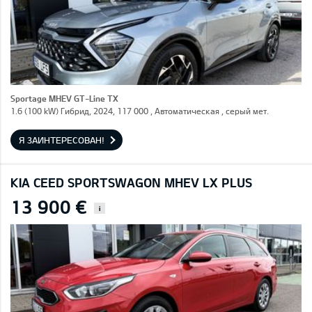
Sportage MHEV GT-Line TX
1.6 (100 kW) Гибрид, 2024, 117 000 , Автоматическая , серый мет.
Я ЗАИНТЕРЕСОВАН!
KIA CEED SPORTSWAGON MHEV LX PLUS
13 900 €
i