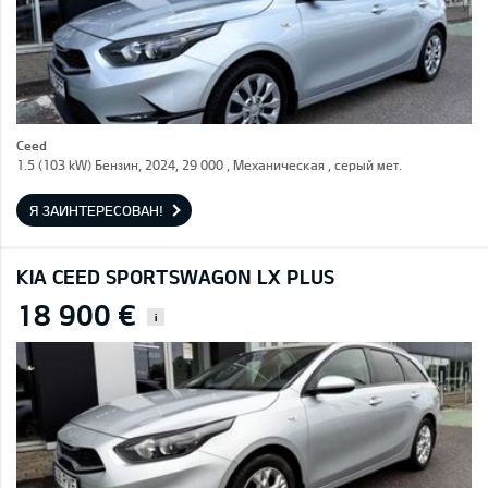
Ceed
1.5 (103 kW) Бензин, 2024, 29 000 , Механическая , серый мет.
Я ЗАИНТЕРЕСОВАН!
KIA CEED SPORTSWAGON LX PLUS
18 900 €
i