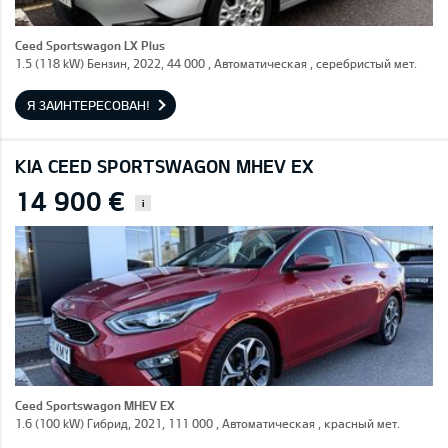
Ceed Sportswagon LX Plus
1.5 (118 kW) Бензин, 2022, 44 000 , Автоматическая , серебристый мет.
Я ЗАИНТЕРЕСОВАН!
KIA CEED SPORTSWAGON MHEV EX
14 900 €
i
Ceed Sportswagon MHEV EX
1.6 (100 kW) Гибрид, 2021, 111 000 , Автоматическая , красный мет.