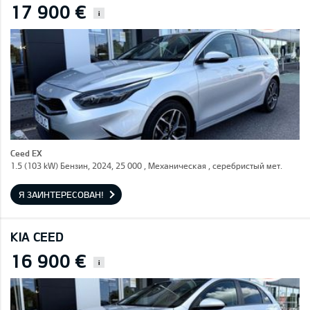
17 900 €
i
Ceed EX
1.5 (103 kW) Бензин, 2024, 25 000 , Механическая , серебристый мет.
Я ЗАИНТЕРЕСОВАН!
KIA CEED
16 900 €
i