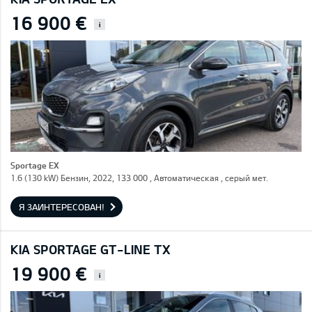
16 900 €
i
Sportage EX
1.6 (130 kW) Бензин, 2022, 133 000 , Автоматическая , серый мет.
Я ЗАИНТЕРЕСОВАН!
KIA SPORTAGE GT-LINE TX
19 900 €
i