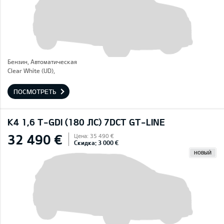
Бензин, Автоматическая
Clear White (UD),
ПОСМОТРЕТЬ
K4 1,6 T-GDI (180 ЛС) 7DCT GT-LINE
32 490 €
Цена: 35 490 €
Скидка: 3 000 €
НОВЫЙ