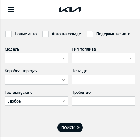
Новые авто
Авто на складе
Подержаные авто
Модель
Тип топлива
Коробка передач
Цена до
Год выпуска с
Пробег до
Любое
ПОИСК