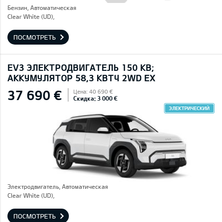
Бензин, Автоматическая
Clear White (UD),
ПОСМОТРЕТЬ
EV3 ЭЛЕКТРОДВИГАТЕЛЬ 150 КВ;
AККУМУЛЯТОР 58,3 КВТЧ 2WD EX
37 690 €
Цена: 40 690 €
Скидка: 3 000 €
ЭЛЕКТРИЧЕСКИЙ
Электродвигатель, Автоматическая
Clear White (UD),
ПОСМОТРЕТЬ