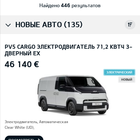
Найдено
446
результатов
НОВЫЕ АВТО (135)
PV5 CARGO ЭЛЕКТРОДВИГАТЕЛЬ 71,2 КВТЧ 3-
ДВЕРНЫЙ EX
46 140 €
ЭЛЕКТРИЧЕСКИЙ
НОВЫЙ
Электродвигатель, Автоматическая
Clear White (UD),