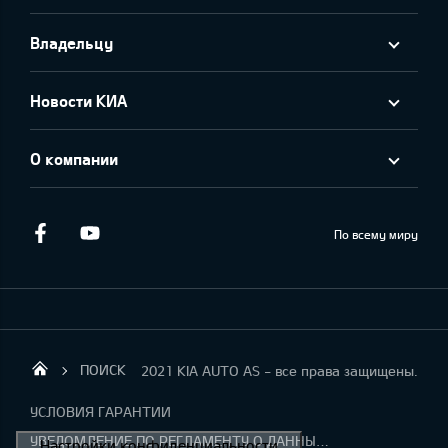
Владельцу
Новости КИА
О компании
Facebook
Youtube
По всему миру
ПОИСК
2021 KIA AUTO AS - все права защищены.
KIA AUTO AS
УСЛОВИЯ ГАРАНТИИ
УВЕДОМЛЕНИЕ ПО РЕГЛАМЕНТУ О ДАННЫХ "KIA CONNECT "