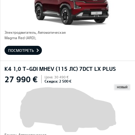
Электродвигатель, Автоматическая
Magma Red (ARD),
ПОСМОТРЕТЬ
K4 1,0 T-GDI MHEV (115 ЛС) 7DCT LX PLUS
27 990 €
Цена: 30 490 €
Скидка: 2 500 €
НОВЫЙ
Бензин, Автоматическая