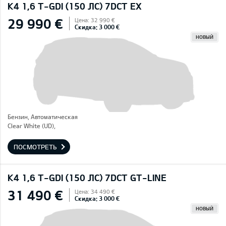
K4 1,6 T-GDI (150 ЛС) 7DCT EX
29 990 €
Цена: 32 990 €
Скидка: 3 000 €
НОВЫЙ
Бензин, Автоматическая
Clear White (UD),
ПОСМОТРЕТЬ
K4 1,6 T-GDI (150 ЛС) 7DCT GT-LINE
31 490 €
Цена: 34 490 €
Скидка: 3 000 €
НОВЫЙ