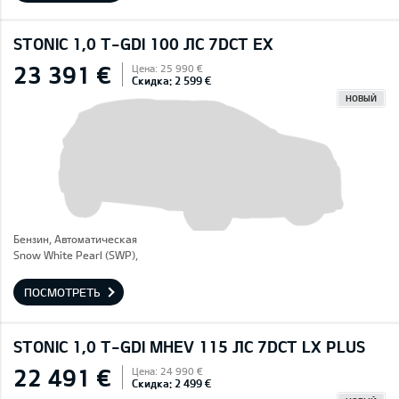
STONIC 1,0 T-GDI 100 ЛС 7DCT EX
23 391 €
Цена: 25 990 €
Скидка: 2 599 €
НОВЫЙ
Бензин, Автоматическая
Snow White Pearl (SWP),
ПОСМОТРЕТЬ
STONIC 1,0 T-GDI MHEV 115 ЛС 7DCT LX PLUS
22 491 €
Цена: 24 990 €
Скидка: 2 499 €