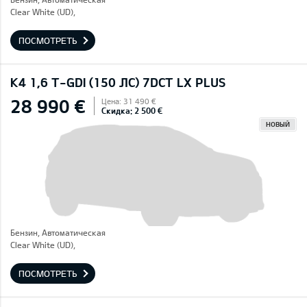
Clear White (UD),
ПОСМОТРЕТЬ
K4 1,6 T-GDI (150 ЛС) 7DCT LX PLUS
28 990 €
Цена: 31 490 €
Скидка: 2 500 €
НОВЫЙ
Бензин, Автоматическая
Clear White (UD),
ПОСМОТРЕТЬ