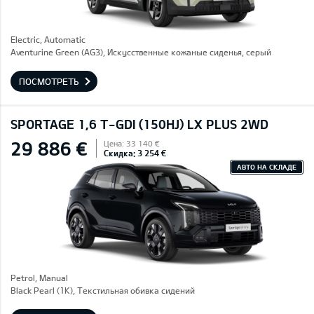
Electric, Automatic
Aventurine Green (AG3), Искусственные кожаные сиденья, серый
ПОСМОТРЕТЬ
SPORTAGE 1,6 T-GDI (150HJ) LX PLUS 2WD
29 886 €
Цена: 33 140 €
Скидка: 3 254 €
АВТО НА СКЛАДЕ
Petrol, Manual
Black Pearl (1K), Текстильная обивка сидений