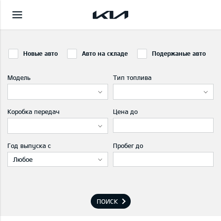
Новые авто
Авто на складе
Подержаные авто
Модель
Тип топлива
Коробка передач
Цена до
Год выпуска с
Пробег до
Любое
ПОИСК