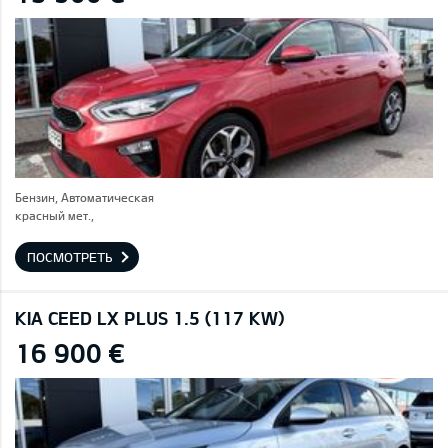
Бензин, Автоматическая
красный мет.,
ПОСМОТРЕТЬ
KIA CEED LX PLUS 1.5 (117 KW)
16 900 €