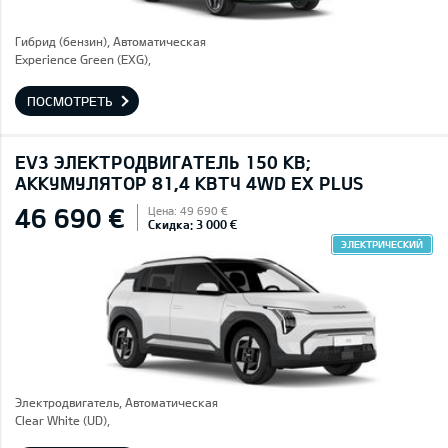
Гибрид (бензин), Автоматическая
Experience Green (EXG),
ПОСМОТРЕТЬ
EV3 ЭЛЕКТРОДВИГАТЕЛЬ 150 КВ;
AККУМУЛЯТОР 81,4 КВТЧ 4WD EX PLUS
46 690 €
Цена: 49 690 €
Скидка: 3 000 €
ЭЛЕКТРИЧЕСКИЙ
Электродвигатель, Автоматическая
Clear White (UD),