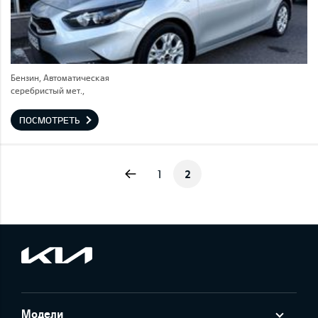
Бензин, Автоматическая
серебристый мет.,
ПОСМОТРЕТЬ
Previous
1
2
Модели